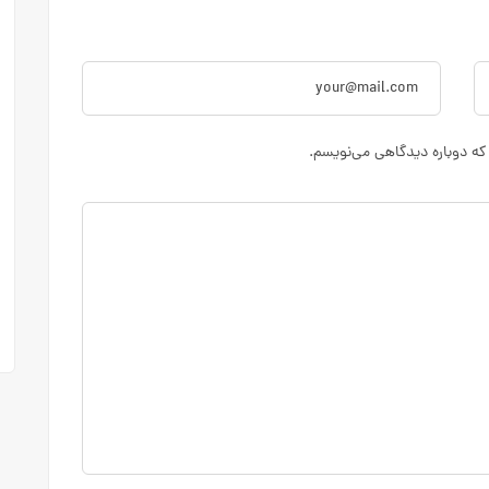
که دوباره دیدگاهی می‌نویسم.