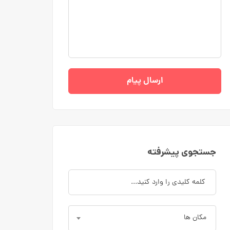
ارسال پیام
جستجوی پیشرفته
مکان ها