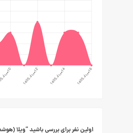
اولین نفر برای بررسی باشید “ویلا (هو