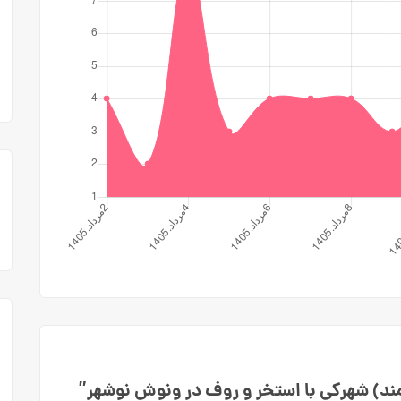
شمند) شهرکی با استخر و روف در ونوش نوشهر”