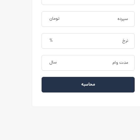
تومان
%
سال
محاسبه