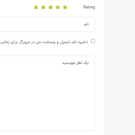
Rating
ذخیره نام، ایمیل و وبسایت من در مرورگر برای زمانی 