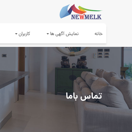
خانه
نمایش آگهی ها
کاربران
تماس باما