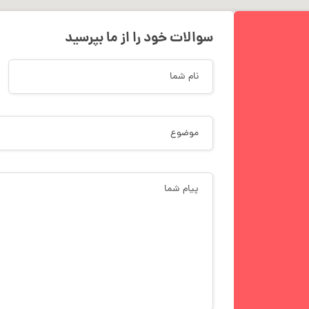
سوالات خود را از ما بپرسید