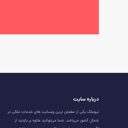
درباره سایت
نیوملک یکی از مطمئن‌ ترین وبسایت های خدمات ملکی در
شمال کشور می‌باشد. شما می‌توانید علاوه بر بازدید از