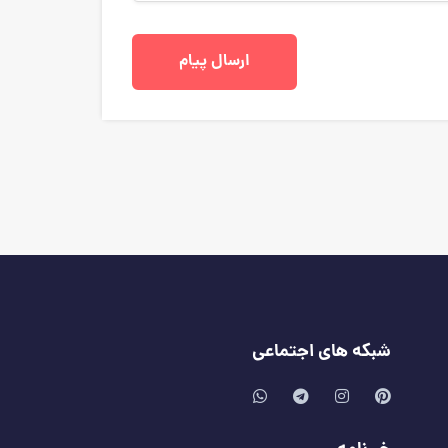
شبکه های اجتماعی