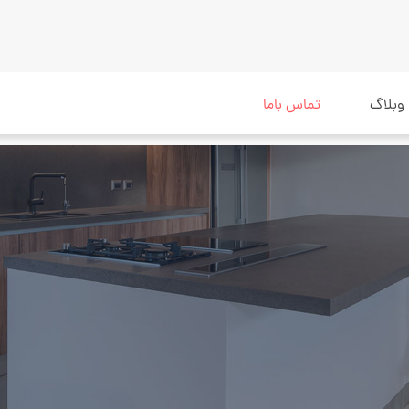
وبلاگ
تماس باما