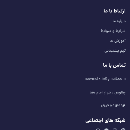
ارتباط با ما
درباره ما
شرایط و ضوابط
آموزش ها
تیم پشتیبانی
تماس با ما
newmelk.ir@gmail.com
چالوس ، بلوار امام رضا
۰۹۰۲۵۹۱۲۹۹۴
شبکه های اجتماعی