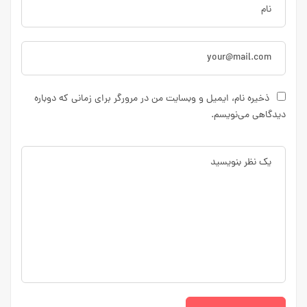
ذخیره نام، ایمیل و وبسایت من در مرورگر برای زمانی که دوباره
دیدگاهی می‌نویسم.