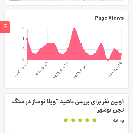
Page Views
اولین نفر برای بررسی باشید “ویلا نوساز در سنگ
تجن نوشهر”
Rating