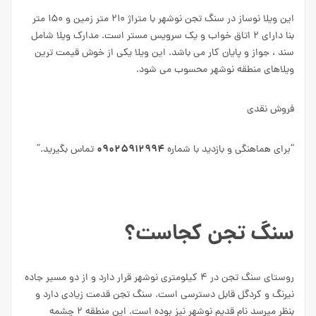
این ویلا نوساز در سنگ تجن نوشهر با متراژ ۲۱۰ متر زمین و ۱۵۰ متر
بنا دارای ۲ اتاق خواب و یک سرویس مستر است. مدارک ویلا شامل
سند ، جواز و پایان کار می باشد. این ویلا یکی از خوش قیمت ترین
ویلاهای منطقه نوشهر محسوب می شود.
فروش نقدی
۰۹۰۲۵۹۱۲۹۹۴
“برای هماهنگی و بازدید با شماره
تماس بگیرید.”
سنگ تجن کجاست؟
روستای سنگ تجن در ۴ کیلومتری نوشهر قرار دارد و از دو مسیر جاده
نیرنگ و کردگل قابل دسترسی است. سنگ تجن قدمت زیادی دارد و
بنظر میرسد نام قدیم نوشهر نیز بوده است. این منطقه ۲ چشمه