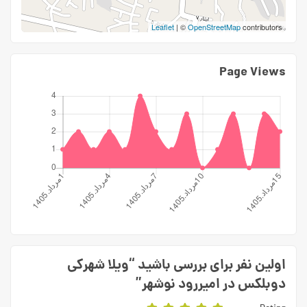
Leaflet
| ©
OpenStreetMap
contributors
Page Views
اولین نفر برای بررسی باشید “ویلا شهرکی
دوبلکس در امیررود نوشهر”