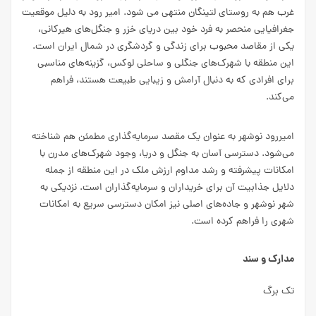
غرب هم به روستای لتینگان منتهی می شود. امیر رود به دلیل موقعیت
جغرافیایی منحصر به فرد خود بین دریای خزر و جنگل‌های هیرکانی،
یکی از مقاصد محبوب برای زندگی و گردشگری در شمال ایران است.
این منطقه با شهرک‌های جنگلی و ساحلی لوکس، گزینه‌های مناسبی
برای افرادی که به دنبال آرامش و زیبایی طبیعت هستند، فراهم
می‌کند.
امیررود نوشهر به عنوان یک مقصد سرمایه‌گذاری مطمئن هم شناخته
می‌شود. دسترسی آسان به جنگل و دریا، وجود شهرک‌های مدرن با
امکانات پیشرفته و رشد مداوم ارزش ملک در این منطقه از جمله
دلایل جذابیت آن برای خریداران و سرمایه‌گذاران است. نزدیکی به
شهر نوشهر و جاده‌های اصلی نیز امکان دسترسی سریع به امکانات
شهری را فراهم کرده است.
مدارک و سند
تک برگ