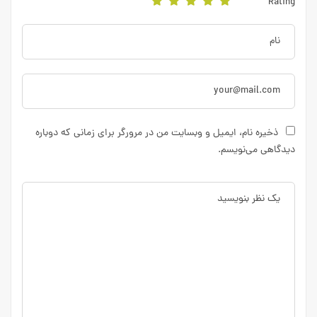
Rating
ذخیره نام، ایمیل و وبسایت من در مرورگر برای زمانی که دوباره
دیدگاهی می‌نویسم.