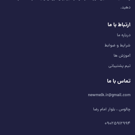
دهید.
ارتباط با ما
درباره ما
شرایط و ضوابط
آموزش ها
تیم پشتیبانی
تماس با ما
newmelk.ir@gmail.com
چالوس ، بلوار امام رضا
۰۹۰۲۵۹۱۲۹۹۴