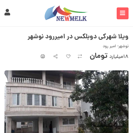
ویلا شهرکی دوبلکس در امیررود نوشهر
نوشهر- امیر رود
تومان
۱۸میلیارد