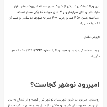
این ویلا دوبلکس در یکی از شهرک های منطقه امیررود نوشهر قرار
دارد. دارای اتاق سرایداری و ۴ اتاق خواب که یکی مستر است.
مساحت زمین ۴۵۰ متر و زیربنا ۴۰۰ متر به صورت دوبلکس و سند آن
تک برگ می باشد.
فروش نقدی
۰۹۰۲۵۹۱۲۹۹۴
جهت هماهنگی بازدید و خرید ویلا با شماره
تماس
بگیرید.
امیررود نوشهر کجاست؟
روستای امیررود در شرق شهرستان نوشهر قرار گرفته و از شمال به دریا
، از جنوب به روستای خیرود و جنگل ، از شرق به روستای مارگیرده و از