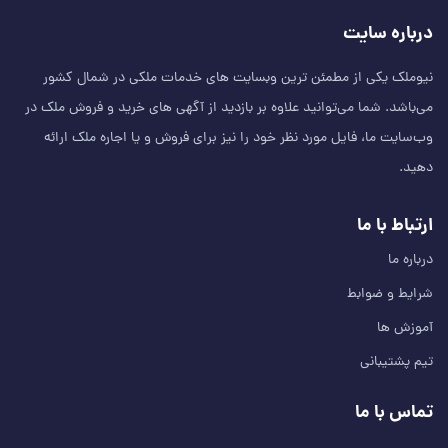
درباره سایت
نیوملک یکی از مطمئن‌ ترین وبسایت های خدمات ملکی در شمال کشور
می‌باشد. شما می‌توانید علاوه بر بازدید از آگهی های خرید و فروش ملک در
وب‌سایت ما، فایل مورد نظر خود را نیز برای فروش و یا اجاره ملک ارائه
دهید.
ارتباط با ما
درباره ما
شرایط و ضوابط
آموزش ها
تیم پشتیبانی
تماس با ما