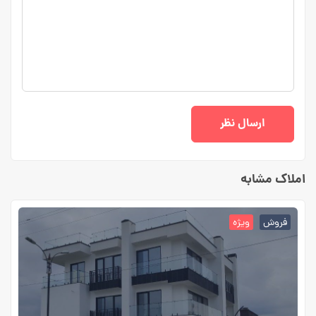
املاک مشابه
فروش
ویژه