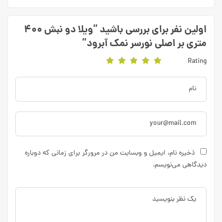
اولین نفر برای بررسی باشید “ویلا دو نبش ۴۰۰
متری بر اصلی نورسر نمک آبرود”
Rating
ذخیره نام، ایمیل و وبسایت من در مرورگر برای زمانی که دوباره
دیدگاهی می‌نویسم.