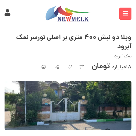
ویلا دو نبش ۴۰۰ متری بر اصلی نورسر نمک
آبرود
نمک آبرود
تومان
۱۸میلیارد