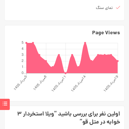
نمای سنگ
Page Views
اولین نفر برای بررسی باشید “ویلا استخردار ۳
خوابه در متل قو”