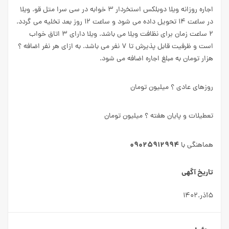
اجاره روزانه ویلا دوبلکس استخردار ۳ خوابه در سی سرا متل قو. ویلا
در ساعت ۱۴ تحویل داده می شود و ساعت ۱۲ روز بعد تخلیه می گردد.
۲ ساعت زمان برای نظافت ویلا می باشد. ویلا دارای ۳ اتاق خواب
است و ظرفیت قابل پذیرش تا ۷ نفر می باشد. به ازای هر نفر اضافه ؟
هزار تومان به مبلغ اجاره اضافه می شود.
روزهای عادی ؟ میلیون تومان
تعطیلات و پایان هفته ؟ میلیون تومان
۰۹۰۲۵۹۱۲۹۹۴
هماهنگی با
تاریخ آگهی
۵آذر.۱۴۰۲