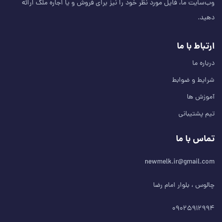
وب‌سایت ما، فایل مورد نظر خود را نیز برای فروش و یا اجاره ملک ارائه
دهید.
ارتباط با ما
درباره ما
شرایط و ضوابط
آموزش ها
تیم پشتیبانی
تماس با ما
newmelk.ir@gmail.com
چالوس ، بلوار امام رضا
۰۹۰۲۵۹۱۲۹۹۴