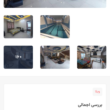
+۱۶
ویلا
بررسی اجمالی