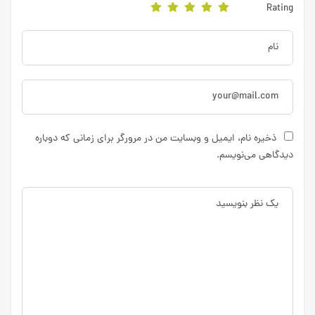
Rating
ذخیره نام، ایمیل و وبسایت من در مرورگر برای زمانی که دوباره
دیدگاهی می‌نویسم.