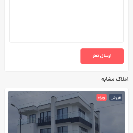
املاک مشابه
فروش
ویژه