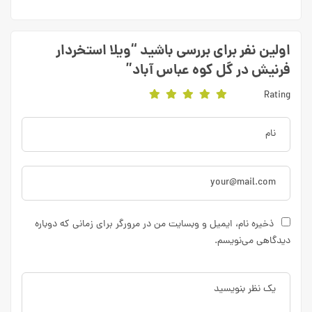
اولین نفر برای بررسی باشید “ویلا استخردار
فرنیش در گل کوه عباس آباد”
Rating
ذخیره نام، ایمیل و وبسایت من در مرورگر برای زمانی که دوباره
دیدگاهی می‌نویسم.