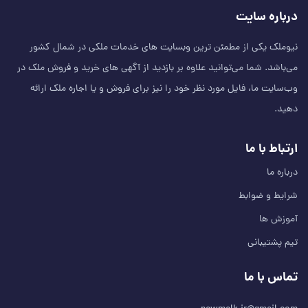
درباره سایت
نیوملک یکی از مطمئن‌ ترین وبسایت های خدمات ملکی در شمال کشور
می‌باشد. شما می‌توانید علاوه بر بازدید از آگهی های خرید و فروش ملک در
وب‌سایت ما، فایل مورد نظر خود را نیز برای فروش و یا اجاره ملک ارائه
دهید.
ارتباط با ما
درباره ما
شرایط و ضوابط
آموزش ها
تیم پشتیبانی
تماس با ما