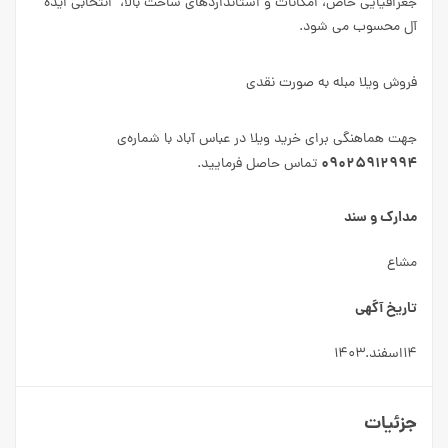
جغرافیایی خاص، امکانات و استانداردهای ساخت بالا، انتخابی ایده
آل محسوب می شود.
فروش ویلا مبله به صورت نقدی
جهت هماهنگی برای خرید ویلا در عباس آباد با شماره‌ی
۰۹۰۲۵۹۱۲۹۹۴
تماس حاصل فرمایید.
مدارک و سند
مشاع
تاریخ آگهی
۱۴اسفند.۱۴۰۳
جزئیات