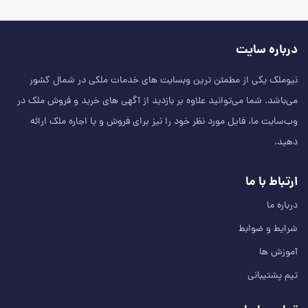
درباره سایت
نیوملک یکی از مطمئن‌ ترین وبسایت های خدمات ملکی در شمال کشور
می‌باشد. شما می‌توانید علاوه بر بازدید از آگهی های خرید و فروش ملک در
وب‌سایت ما، فایل مورد نظر خود را نیز برای فروش و یا اجاره ملک ارائه
دهید.
ارتباط با ما
درباره ما
شرایط و ضوابط
آموزش ها
تیم پشتیبانی