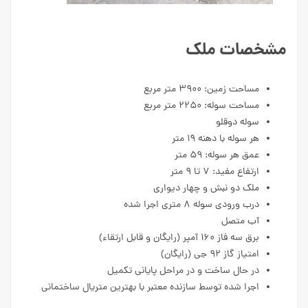
مشخصات ملک
مساحت زمین: ۳۹۰۰ متر مربع
مساحت سوله: ۲۲۵۰ متر مربع
سوله دوقلو
هر سوله با دهنه ۱۹ متر
عمق هر سوله: ۵۹ متر
ارتفاع مفید: ۷ تا ۹ متر
ملک دو نبش و چهار دیواری
درب ورودی سوله ۸ متری اجرا شده
آب متصل
برق سه فاز ۱۶۰ آمپر (رایگان و قابل ارتقاء)
امتیاز گاز ۹۲ جی (رایگان)
در حال ساخت و در مراحل پایانی تکمیل
اجرا شده توسط سازنده معتبر با بهترین متریال ساختمانی