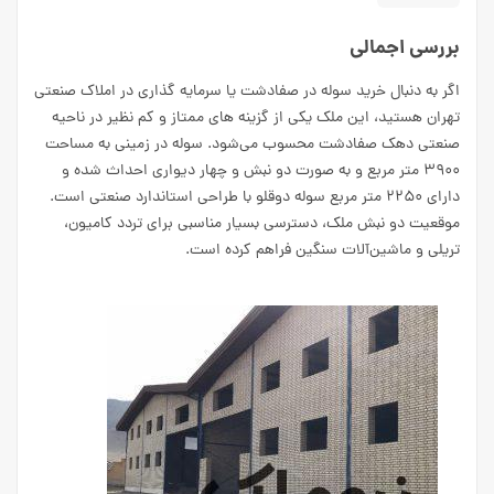
بررسی اجمالی
اگر به دنبال خرید سوله در صفادشت یا سرمایه گذاری در املاک صنعتی
تهران هستید، این ملک یکی از گزینه های ممتاز و کم نظیر در ناحیه
صنعتی دهک صفادشت محسوب می‌شود. سوله در زمینی به مساحت
۳۹۰۰ متر مربع و به صورت دو نبش و چهار دیواری احداث شده و
دارای ۲۲۵۰ متر مربع سوله دوقلو با طراحی استاندارد صنعتی است.
موقعیت دو نبش ملک، دسترسی بسیار مناسبی برای تردد کامیون،
تریلی و ماشین‌آلات سنگین فراهم کرده است.