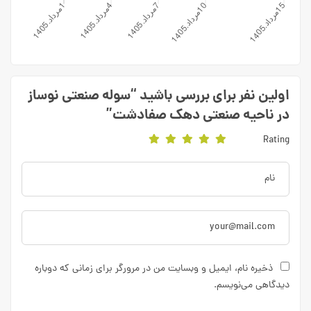
اولین نفر برای بررسی باشید “سوله صنعتی نوساز
در ناحیه صنعتی دهک صفادشت”
Rating
ذخیره نام، ایمیل و وبسایت من در مرورگر برای زمانی که دوباره
دیدگاهی می‌نویسم.