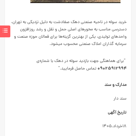
خرید سوله در ناحیه صنعتی دهک صفادشت به دلیل نزدیکی به تهران،
دسترسی مناسب به محورهای اصلی حمل و نقل و رشد روزافزون
واحدهای تولیدی، یکی از بهترین گزینه‌ها برای فعالان حوزه صنعت و
سرمایه گذاران املاک صنعتی محسوب میشود.
“برای هماهنگی جهت بازدید سوله در دهک با شماره‌ی
۰۹۰۲۵۹۱۲۹۹۴
تماس حاصل فرمایید.”
مدارک و سند
سند دار
تاریخ آگهی
۱۸خرداد.۱۴۰۵