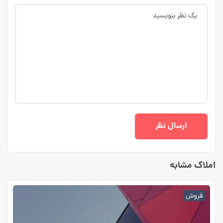
املاک مشابه
فروش