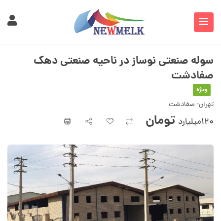
سوله صنعتی نوساز در ناحیه صنعتی دهک
صفادشت
ویژه
تهران- صفادشت
تومان
۱۲۰میلیارد