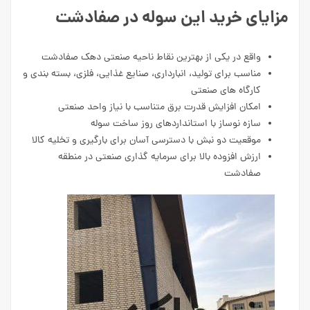
مزایای خرید این سوله در صفادشت
واقع در یکی از بهترین نقاط ناحیه صنعتی دهک صفادشت
مناسب برای تولید، انبارداری، صنایع غذایی، فلزی، بسته بندی و
کارگاه های صنعتی
امکان افزایش قدرت برق متناسب با نیاز واحد صنعتی
سازه نوساز با استانداردهای روز ساخت سوله
موقعیت دو نبش با دسترسی آسان برای بارگیری و تخلیه کالا
ارزش افزوده بالا برای سرمایه گذاری صنعتی در منطقه
صفادشت