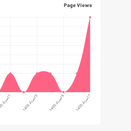
Page Views