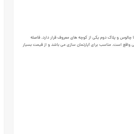
ربع در بلوار امام رضا چالوس و پلاک دوم یکی از کوچه های معروف قرار دارد. فاصله
ی واقع است. مناسب برای آپارتمان سازی می باشد و از قیمت بسیار