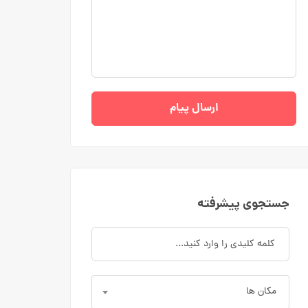
ارسال پیام
جستجوی پیشرفته
مکان ها