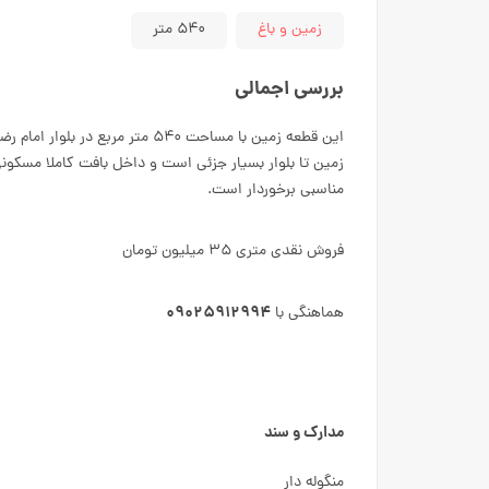
زمین و باغ
۵۴۰ متر
بررسی اجمالی
این قطعه زمین با مساحت ۵۴۰ متر م
زمین تا بلوار بسیار جزئی است و داخل بافت کاملا مسکون
مناسبی برخوردار است.
فروش نقدی متری ۳۵ میلیون تومان
۰۹۰۲۵۹۱۲۹۹۴
هماهنگی با
مدارک و سند
منگوله دار