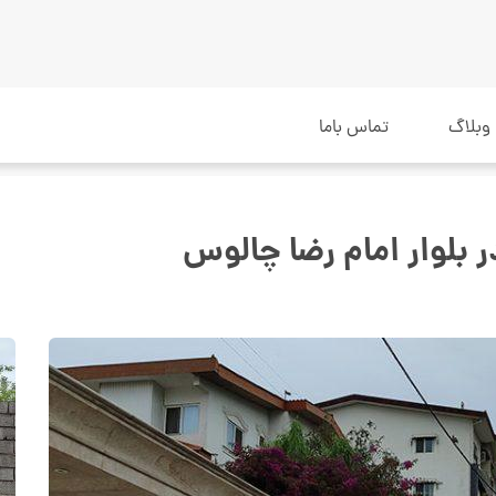
وبلاگ
تماس باما
 بلوار امام رضا چالوس