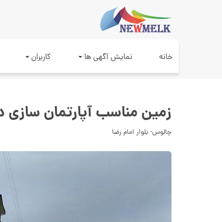
خانه
نمایش آگهی ها
کاربران
زمین مناسب آپارتمان سازی در
چالوس- بلوار امام رضا