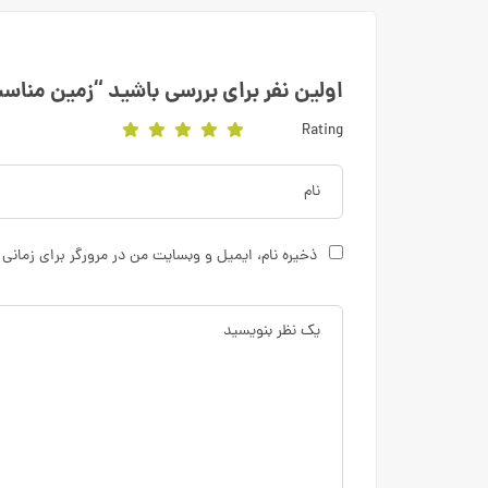
اولین نفر برای بررسی باشید “زمین مناسب
Rating
ذخیره نام، ایمیل و وبسایت من در مرورگر برای زمانی 