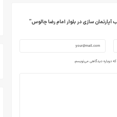
 آپارتمان سازی در بلوار امام رضا چالوس”
که دوباره دیدگاهی می‌نویسم.