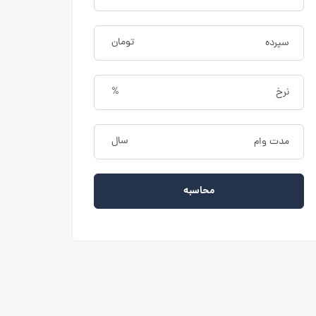
تومان
%
سال
محاسبه