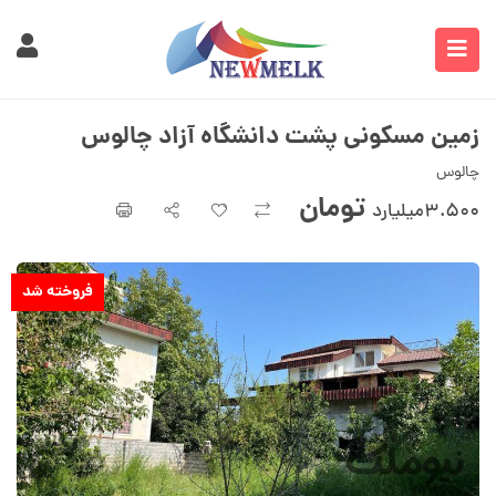
زمین مسکونی پشت دانشگاه آزاد چالوس
چالوس
تومان
۳.۵۰۰میلیارد
فروخته شد