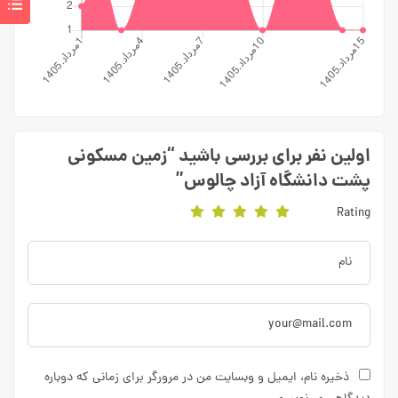
اولین نفر برای بررسی باشید “زمین مسکونی
پشت دانشگاه آزاد چالوس”
Rating
ذخیره نام، ایمیل و وبسایت من در مرورگر برای زمانی که دوباره