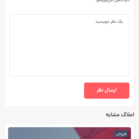
دیدگاهی می‌نویسم.
املاک مشابه
فروش