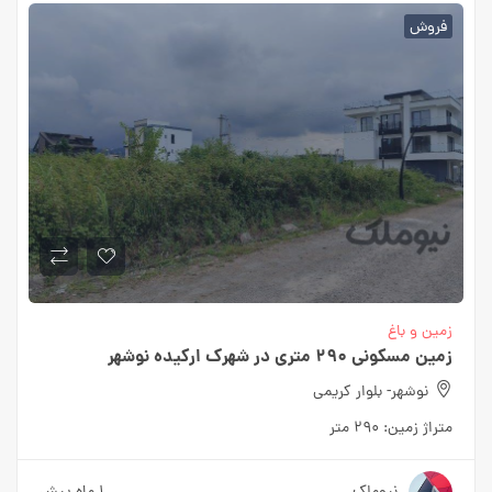
فروش
زمین و باغ
زمین مسکونی ۲۹۰ متری در شهرک ارکیده نوشهر
نوشهر- بلوار کریمی
متراژ زمین:
۲۹۰ متر