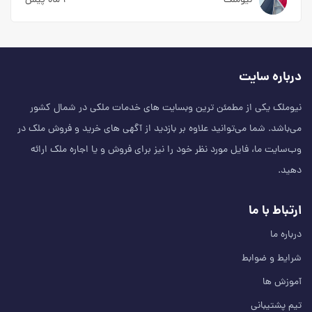
نیوملک
۱ ماه پیش
درباره سایت
نیوملک یکی از مطمئن‌ ترین وبسایت های خدمات ملکی در شمال کشور
می‌باشد. شما می‌توانید علاوه بر بازدید از آگهی های خرید و فروش ملک در
وب‌سایت ما، فایل مورد نظر خود را نیز برای فروش و یا اجاره ملک ارائه
دهید.
ارتباط با ما
درباره ما
شرایط و ضوابط
آموزش ها
تیم پشتیبانی