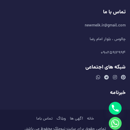
تماس با ما
newmelk.ir@gmail.com
چالوس ، بلوار امام رضا
۰۹۰۲۵۹۱۲۹۹۴
شبکه های اجتماعی
خبرنامه
خانه
آگهی ها
وبلاگ
تماس باما
تمامی حقوق برای سایت نیوملک محفوظ می باشد.