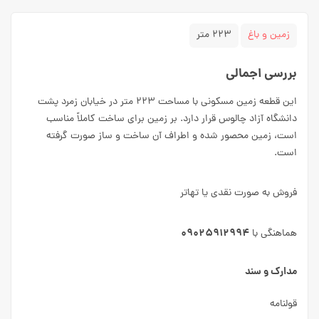
زمین و باغ
۲۲۳ متر
بررسی اجمالی
این قطعه زمین مسکونی با مساحت ۲۲۳ متر در خیابان زمرد پشت
دانشگاه آزاد چالوس قرار دارد. بر زمین برای ساخت کاملاً مناسب
است، زمین محصور شده و اطراف آن ساخت و ساز صورت گرفته
است.
فروش به صورت نقدی یا تهاتر
۰۹۰۲۵۹۱۲۹۹۴
هماهنگی با
مدارک و سند
قولنامه