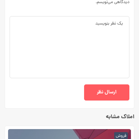
دیدگاهی می‌نویسم.
املاک مشابه
فروش