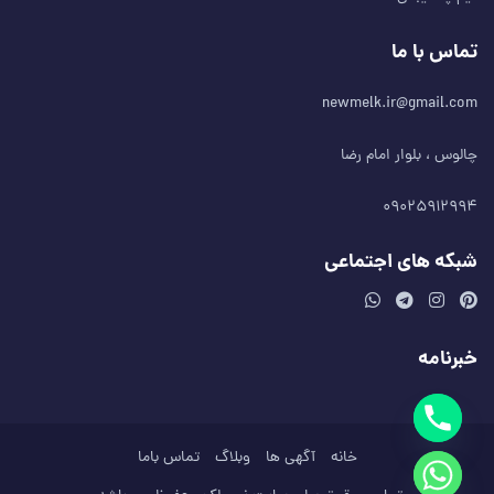
تماس با ما
newmelk.ir@gmail.com
چالوس ، بلوار امام رضا
۰۹۰۲۵۹۱۲۹۹۴
شبکه های اجتماعی
خبرنامه
خانه
آگهی ها
وبلاگ
تماس باما