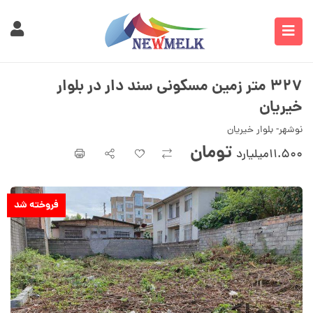
۳۲۷ متر زمین مسکونی سند دار در بلوار
خیریان
نوشهر- بلوار خیریان
تومان
۱۱.۵۰۰میلیارد
فروخته شد