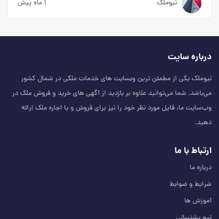
نیوملک
۱ ماه پیش
درباره سایت
نیوملک یکی از مطمئن‌ ترین وبسایت های خدمات ملکی در شمال کشور
می‌باشد. شما می‌توانید علاوه بر بازدید از آگهی های خرید و فروش ملک در
وب‌سایت ما، فایل مورد نظر خود را نیز برای فروش و یا اجاره ملک ارائه
دهید.
ارتباط با ما
درباره ما
شرایط و ضوابط
آموزش ها
تیم پشتیبانی