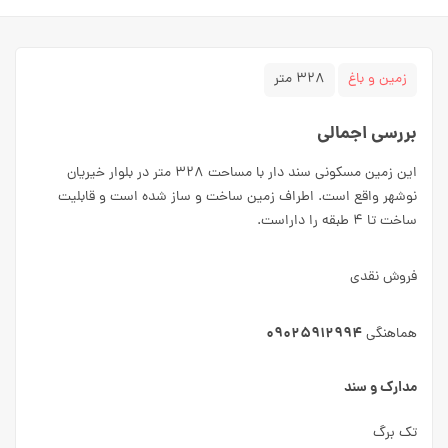
زمین و باغ
۳۲۸ متر
بررسی اجمالی
این زمین مسکونی سند دار با مساحت ۳۲۸ متر در بلوار خیریان
نوشهر واقع است. اطراف زمین ساخت و ساز شده است و قابلیت
ساخت تا ۴ طبقه را داراست.
فروش نقدی
۰۹۰۲۵۹۱۲۹۹۴
هماهنگی
مدارک و سند
تک برگ