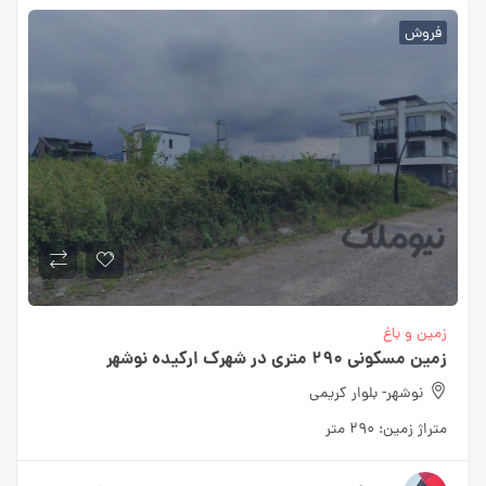
فروش
زمین و باغ
زمین مسکونی ۲۹۰ متری در شهرک ارکیده نوشهر
نوشهر- بلوار کریمی
متراژ زمین:
۲۹۰ متر