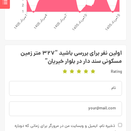
اولین نفر برای بررسی باشید “۳۲۷ متر زمین
مسکونی سند دار در بلوار خیریان”
Rating
ذخیره نام، ایمیل و وبسایت من در مرورگر برای زمانی که دوباره