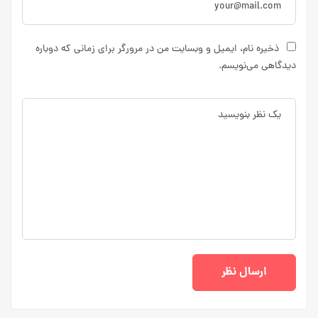
ذخیره نام، ایمیل و وبسایت من در مرورگر برای زمانی که دوباره
دیدگاهی می‌نویسم.