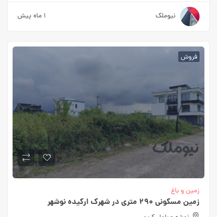
نیوملک
۱ ماه پیش
فروش
زمین و باغ
زمین مسکونی ۲۹۰ متری در شهرک ارکیده نوشهر