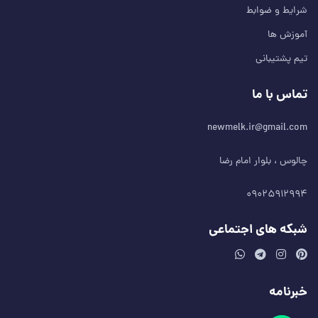
شرایط و ضوابط
آموزش ها
تیم پشتیبانی
تماس با ما
newmelk.ir@gmail.com
چالوس ، بلوار امام رضا
۰۹۰۲۵۹۱۲۹۹۴
شبکه های اجتماعی
خبرنامه