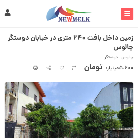
زمین داخل بافت ۲۴۰ متری در خیابان دوستگر
چالوس
چالوس - دوستگر
تومان
۵.۶۰۰میلیارد