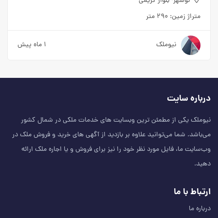
نوشهر- بلوار کریمی
متراژ زمین:
۲۹۰ متر
نیوملک
۱ ماه پیش
درباره سایت
نیوملک یکی از مطمئن‌ ترین وبسایت های خدمات ملکی در شمال کشور
می‌باشد. شما می‌توانید علاوه بر بازدید از آگهی های خرید و فروش ملک در
وب‌سایت ما، فایل مورد نظر خود را نیز برای فروش و یا اجاره ملک ارائه
دهید.
ارتباط با ما
درباره ما