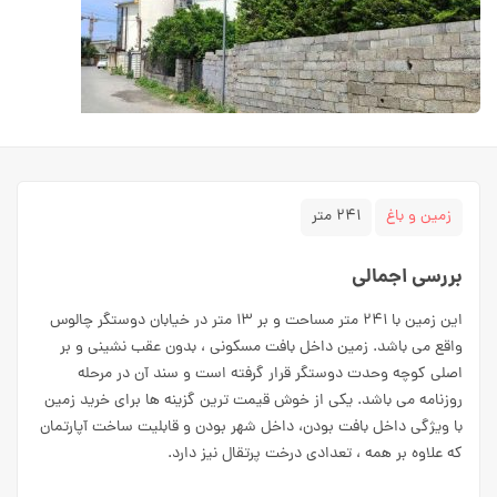
زمین و باغ
۲۴۱ متر
بررسی اجمالی
این زمین با ۲۴۱ متر مساحت و بر ۱۳ متر در خیابان دوستگر چالوس
واقع می باشد. زمین داخل بافت مسکونی ، بدون عقب نشینی و بر
اصلی کوچه وحدت دوستگر قرار گرفته است و سند آن در مرحله
روزنامه می باشد. یکی از خوش قیمت ترین گزینه ها برای خرید زمین
با ویژگی داخل بافت بودن، داخل شهر بودن و قابلیت ساخت آپارتمان
که علاوه بر همه ، تعدادی درخت پرتقال نیز دارد.