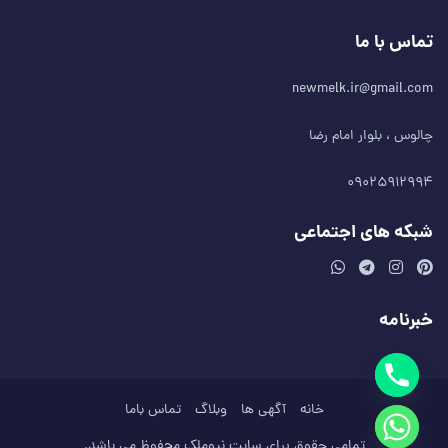
تماس با ما
newmelk.ir@gmail.com
چالوس ، بلوار امام رضا
۰۹۰۲۵۹۱۲۹۹۴
شبکه های اجتماعی
خبرنامه
خانه
آگهی ها
وبلاگ
تماس باما
تمامی حقوق برای سایت نیوملک محفوظ می باشد.