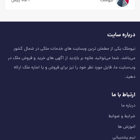
نیوملک
۱ ماه پیش
درباره سایت
نیوملک یکی از مطمئن‌ ترین وبسایت های خدمات ملکی در شمال کشور
می‌باشد. شما می‌توانید علاوه بر بازدید از آگهی های خرید و فروش ملک در
وب‌سایت ما، فایل مورد نظر خود را نیز برای فروش و یا اجاره ملک ارائه
دهید.
ارتباط با ما
درباره ما
شرایط و ضوابط
آموزش ها
تیم پشتیبانی