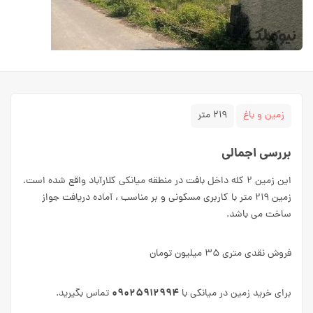
زمین و باغ
۲۱۹ متر
بررسی اجمالی
این زمین ۲ کله داخل بافت در منطقه میانکی کلارآباد واقع شده است.
زمین ۲۱۹ متر با کاربری مسکونی و بر مناسب ، آماده دریافت جواز
ساخت می باشد.
فروش نقدی متری ۳۵ میلیون تومان
۰۹۰۲۵۹۱۲۹۹۴
برای خرید زمین در میانکی با
تماس بگیرید.