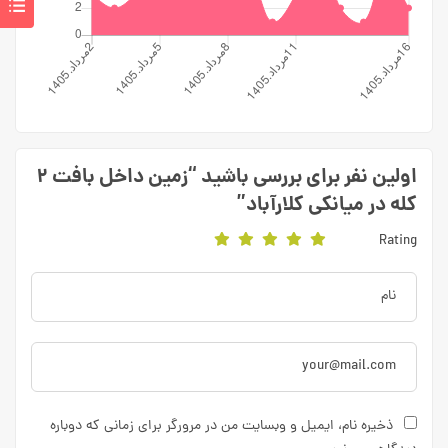
اولین نفر برای بررسی باشید “زمین داخل بافت ۲
کله در میانکی کلارآباد”
Rating
ذخیره نام، ایمیل و وبسایت من در مرورگر برای زمانی که دوباره