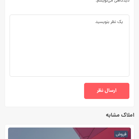
دیدگاهی می‌نویسم.
املاک مشابه
فروش