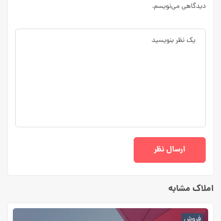
دیدگاهی می‌نویسم.
املاک مشابه
فروش