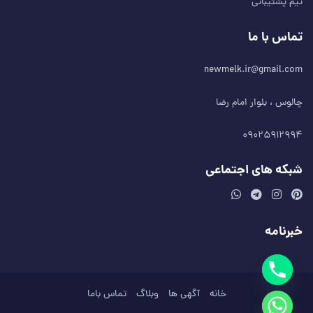
تیم پشتیبانی
تماس با ما
newmelk.ir@gmail.com
چالوس ، بلوار امام رضا
۰۹۰۲۵۹۱۲۹۹۴
شبکه های اجتماعی
خبرنامه
خانه
آگهی ها
وبلاگ
تماس باما