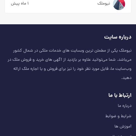
نیوملک
۱ ماه پیش
درباره سایت
نیوملک یکی از مطمئن‌ ترین وبسایت های خدمات ملکی در شمال کشور
می‌باشد. شما می‌توانید علاوه بر بازدید از آگهی های خرید و فروش ملک در
وب‌سایت ما، فایل مورد نظر خود را نیز برای فروش و یا اجاره ملک ارائه
دهید.
ارتباط با ما
درباره ما
شرایط و ضوابط
آموزش ها