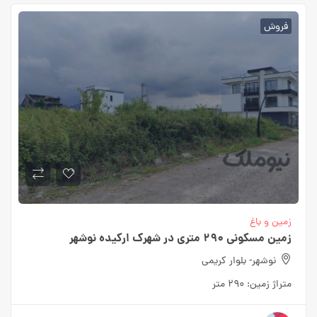
فروش
زمین و باغ
زمین مسکونی ۲۹۰ متری در شهرک ارکیده نوشهر
نوشهر- بلوار کریمی
متراژ زمین:
۲۹۰ متر