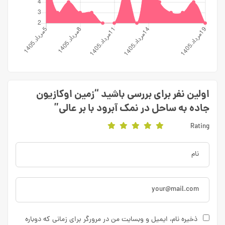
اولین نفر برای بررسی باشید “زمین اوکازیون
جاده به ساحل در نمک آبرود با بر عالی”
Rating
ذخیره نام، ایمیل و وبسایت من در مرورگر برای زمانی که دوباره