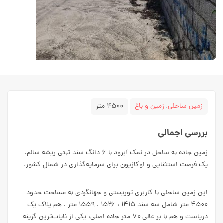
زمین ساحلی
,
زمین و باغ
۴۵۰۰ متر
بررسی اجمالی
زمین جاده به ساحل در نمک آبرود با ۶ دانگ سند ثبتی ریشه سالم،
یک فرصت استثنایی و
اوکازیون
برای سرمایه‌گذاری در شمال کشور.
این زمین ساحلی با کاربری توریستی و جهانگردی به مساحت حدود
۴۵۰۰ متر شامل سه سند ۱۴۱۵ ، ۱۵۲۶ ، ۱۵۵۹ متر ، هم پلاک یک
دریاست و هم با بر عالی ۷۰ متر جاده اصلی، یکی از نایاب‌ترین گزینه