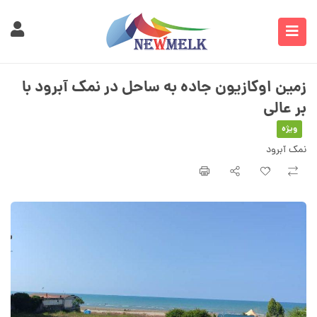
زمین اوکازیون جاده به ساحل در نمک آبرود با
بر عالی
ویژه
نمک آبرود