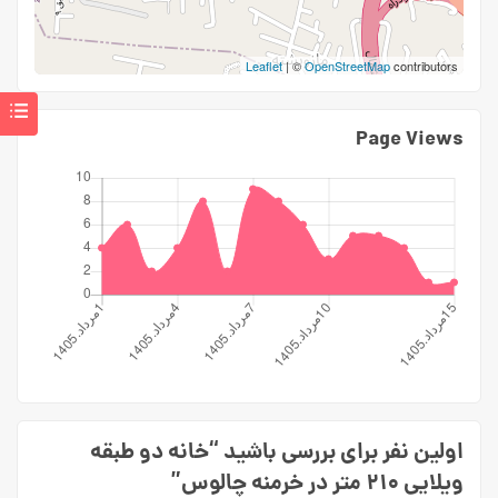
Leaflet
| ©
OpenStreetMap
contributors
Page Views
اولین نفر برای بررسی باشید “خانه دو طبقه
ویلایی ۲۱۰ متر در خرمنه چالوس”