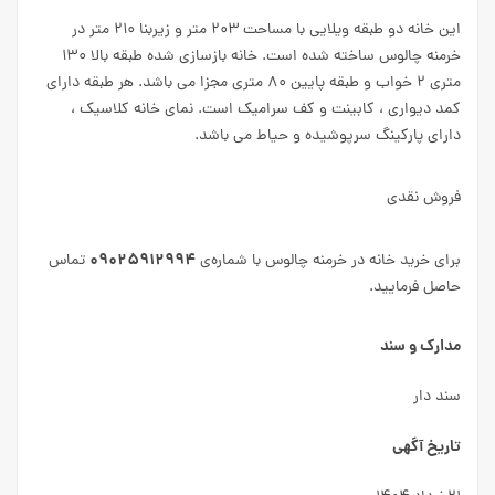
این خانه دو طبقه ویلایی با مساحت ۲۰۳ متر و زیربنا ۲۱۰ متر در
خرمنه چالوس ساخته شده است. خانه بازسازی شده طبقه بالا ۱۳۰
متری ۲ خواب و طبقه پایین ۸۰ متری مجزا می باشد. هر طبقه دارای
کمد دیواری ، کابینت و کف سرامیک است. نمای خانه کلاسیک ،
دارای پارکینگ سرپوشیده و حیاط می باشد.
فروش نقدی
۰۹۰۲۵۹۱۲۹۹۴
برای خرید خانه در خرمنه چالوس با شماره‌ی
تماس
حاصل فرمایید.
مدارک و سند
سند دار
تاریخ آگهی