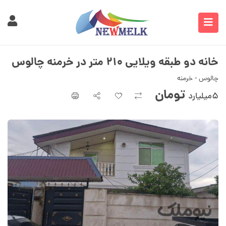
خانه دو طبقه ویلایی ۲۱۰ متر در خرمنه چالوس
چالوس - خرمنه
تومان
۵میلیارد