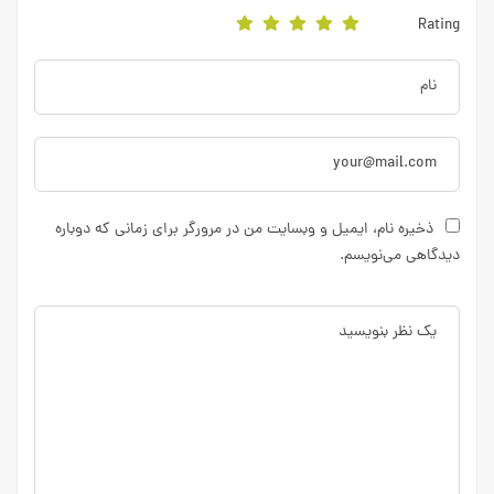
Rating
ذخیره نام، ایمیل و وبسایت من در مرورگر برای زمانی که دوباره
دیدگاهی می‌نویسم.