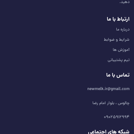
دهید.
ارتباط با ما
درباره ما
شرایط و ضوابط
آموزش ها
تیم پشتیبانی
تماس با ما
newmelk.ir@gmail.com
چالوس ، بلوار امام رضا
۰۹۰۲۵۹۱۲۹۹۴
شبکه های اجتماعی