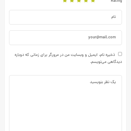
Rating
ذخیره نام، ایمیل و وبسایت من در مرورگر برای زمانی که دوباره
دیدگاهی می‌نویسم.