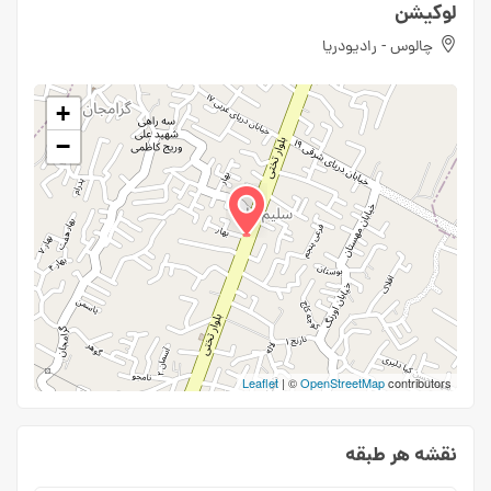
لوکیشن
چالوس - رادیودریا
+
−
Leaflet
| ©
OpenStreetMap
contributors
نقشه هر طبقه