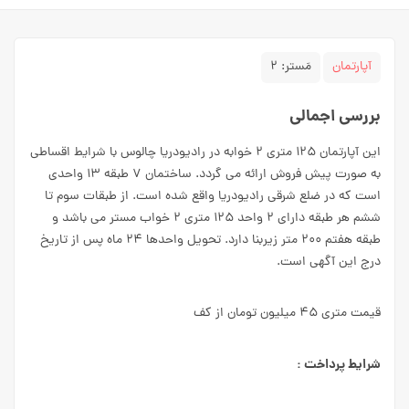
آپارتمان
مَستر:
۲
بررسی اجمالی
این آپارتمان ۱۲۵ متری ۲ خوابه در رادیودریا چالوس با شرایط اقساطی
به صورت پیش فروش ارائه می گردد. ساختمان ۷ طبقه ۱۳ واحدی
است که در ضلع شرقی رادیودریا واقع شده است. از طبقات سوم تا
ششم هر طبقه دارای ۲ واحد ۱۲۵ متری ۲ خواب مستر می باشد و
طبقه هفتم ۲۰۰ متر زیربنا دارد. تحویل واحدها ۲۴ ماه پس از تاریخ
درج این آگهی است.
قیمت متری ۴۵ میلیون تومان از کف
شرایط پرداخت :