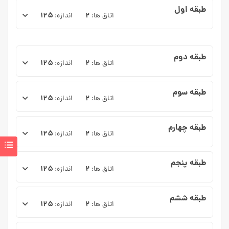
طبقه اول
۱۲۵
۲
اتاق ها:
اندازه:
طبقه دوم
۱۲۵
۲
اتاق ها:
اندازه:
طبقه سوم
۱۲۵
۲
اتاق ها:
اندازه:
طبقه چهارم
۱۲۵
۲
اتاق ها:
اندازه:
طبقه پنجم
۱۲۵
۲
اتاق ها:
اندازه:
طبقه ششم
۱۲۵
۲
اتاق ها:
اندازه: