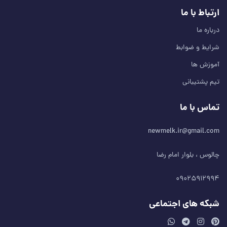
ارتباط با ما
درباره ما
شرایط و ضوابط
آموزش ها
تیم پشتیبانی
تماس با ما
newmelk.ir@gmail.com
چالوس ، بلوار امام رضا
۰۹۰۲۵۹۱۲۹۹۴
شبکه های اجتماعی