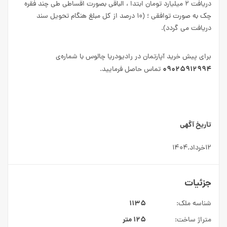
دریافت ۲ میلیارد تومان ابتدا ، الباقی بصورت اقساطی طی چند فقره
چک به صورت توافقی ؛ (۱۰ درصد از کل مبلغ هنگام تحویل سند
دریافت می گردد).
برای پیش خرید آپارتمان در رادیودریا چالوس با شماره‌ی
۰۹۰۲۵۹۱۲۹۹۴
تماس حاصل فرمایید.
تاریخ آگهی
۱۲خرداد.۱۴۰۴
جزئیات
۱۱۳۵
شناسه ملک:
۱۲۵ متر
متراژ ساخت: