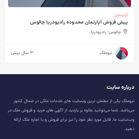
آپارتمان
پیش فروش آپارتمان محدوده رادیودریا چالوس
چالوس- رادیودریا
نیوملک
۳ سال پیش
درباره سایت
نیوملک یکی از مطمئن‌ ترین وبسایت های خدمات ملکی در شمال کشور
می‌باشد. شما می‌توانید علاوه بر بازدید از آگهی های خرید و فروش ملک در
وب‌سایت ما، فایل مورد نظر خود را نیز برای فروش و یا اجاره ملک ارائه
دهید.