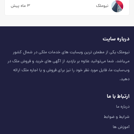
نیوملک
۳ ماه پیش
درباره سایت
نیوملک یکی از مطمئن‌ ترین وبسایت های خدمات ملکی در شمال کشور
می‌باشد. شما می‌توانید علاوه بر بازدید از آگهی های خرید و فروش ملک در
وب‌سایت ما، فایل مورد نظر خود را نیز برای فروش و یا اجاره ملک ارائه
دهید.
ارتباط با ما
درباره ما
شرایط و ضوابط
آموزش ها