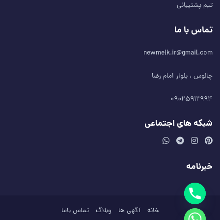
تیم پشتیبانی
تماس با ما
newmelk.ir@gmail.com
چالوس ، بلوار امام رضا
۰۹۰۲۵۹۱۲۹۹۴
شبکه های اجتماعی
خبرنامه
خانه
آگهی ها
وبلاگ
تماس باما