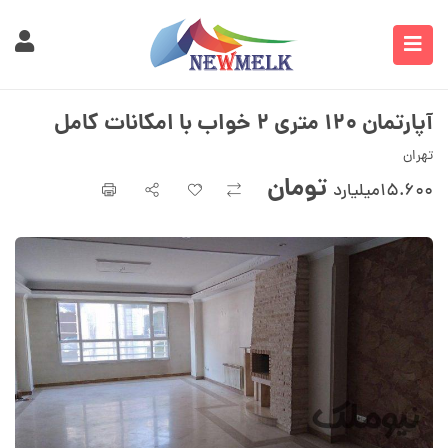
آپارتمان ۱۲۰ متری ۲ خواب با امکانات کامل
تهران
تومان
۱۵.۶۰۰میلیارد