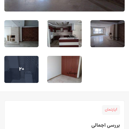
+۲
آپارتمان
بررسی اجمالی