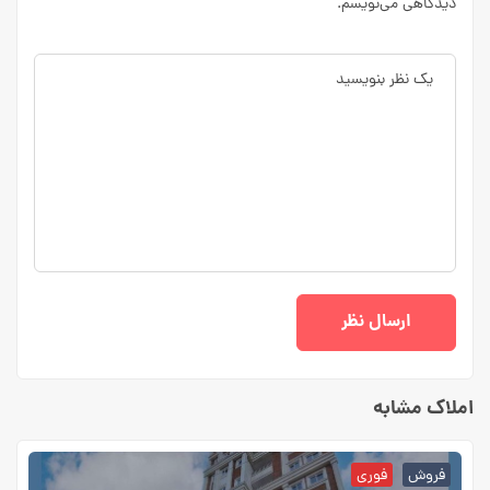
دیدگاهی می‌نویسم.
املاک مشابه
فروش
فوری