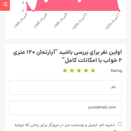
اولین نفر برای بررسی باشید “آپارتمان ۱۲۰ متری
۲ خواب با امکانات کامل”
Rating
ذخیره نام، ایمیل و وبسایت من در مرورگر برای زمانی که دوباره