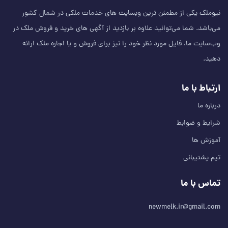
نیوملک یکی از مطمئن‌ ترین وبسایت های خدمات ملکی در شمال کشور
می‌باشد. شما می‌توانید علاوه بر بازدید از آگهی های خرید و فروش ملک در
وب‌سایت ما، فایل مورد نظر خود را نیز برای فروش و یا اجاره ملک ارائه
دهید.
ارتباط با ما
درباره ما
شرایط و ضوابط
آموزش ها
تیم پشتیبانی
تماس با ما
newmelk.ir@gmail.com