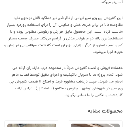
آسان‌تر می‌کند.
این کفپوش پی وی سی ایرانی از نظر فنی نیز عملکرد قابل توجهی دارد؛
مقاومت بالا در برابر ضربه، خش و سایش، آن را برای استفاده روزمره بسیار
مناسب کرده است. این محصول عایق حرارتی و رطوبتی مطلوبی بوده و با
انعطاف‌پذیری بالا، دوام طولانی‌مدتی را فراهم می‌کند. مصرف چسب بسیار
کم و نصب آسان، از دیگر مزایای مهم آن است که باعث صرفه‌جویی در زمان و
هزینه اجرا می‌شود.
خدمات فروش و نصب کفپوش صرفاً در محدوده غرب مازندران ارائه می
شود. تمام پروژه ها با متریال باکیفیت و اجرای دقیق توسط نصاب ماهر
انجام می شوند. جهت دریافت مشاوره خرید و اطلاع از قیمت کفپوش پی
وی سی در شهرهای نوشهر ، چالوس ، متلقو (سلمانشهر) ، عباس آباد ،
کلاردشت و تنکابن با ما تماس بگیرید.
محصولات مشابه