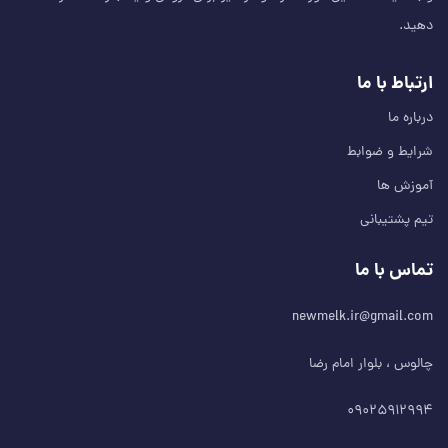
دهید.
ارتباط با ما
درباره ما
شرایط و ضوابط
آموزش ها
تیم پشتیبانی
تماس با ما
newmelk.ir@gmail.com
چالوس ، بلوار امام رضا
۰۹۰۲۵۹۱۲۹۹۴