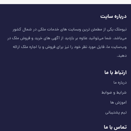
درباره سایت
نیوملک یکی از مطمئن‌ ترین وبسایت های خدمات ملکی در شمال کشور
می‌باشد. شما می‌توانید علاوه بر بازدید از آگهی های خرید و فروش ملک در
وب‌سایت ما، فایل مورد نظر خود را نیز برای فروش و یا اجاره ملک ارائه
دهید.
ارتباط با ما
درباره ما
شرایط و ضوابط
آموزش ها
تیم پشتیبانی
تماس با ما