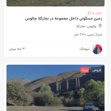
زمین و باغ
زمین مسکونی داخل مجموعه در نجارکلا چالوس
چالوس- نجارکلا
متراژ زمین:
۲۷۰ متر
نیوملک
۳ ماه پیش
فروش
ویژه