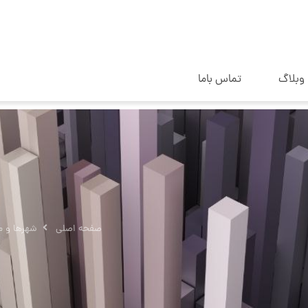
وبلاگ
تماس باما
صفحه اصلی
شهرها و م