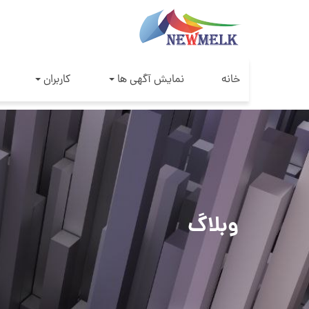
خانه
نمایش آگهی ها
کاربران
وبلاگ