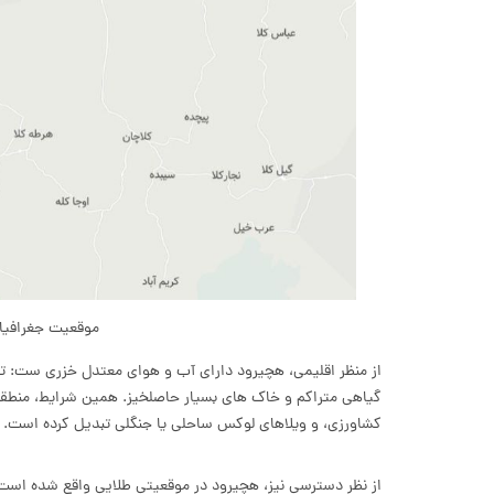
موقعیت جغرافیا
از منظر اقلیمی، هچیرود دارای آب و هوای معتدل خزری ست: تا
گیاهی متراکم و خاک های بسیار حاصلخیز. همین شرایط، منطقه 
کشاورزی، و ویلاهای لوکس ساحلی یا جنگلی تبدیل کرده است.