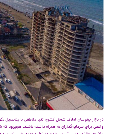
در بازار پرنوسان املاک شمال کشور، تنها مناطقی با پتانسیل بک
واقعی برای سرمایه‌گذاران به همراه داشته باشند. هچیرود که 