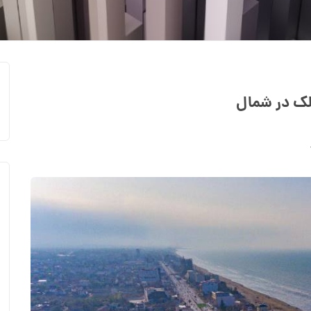
لک در شمال