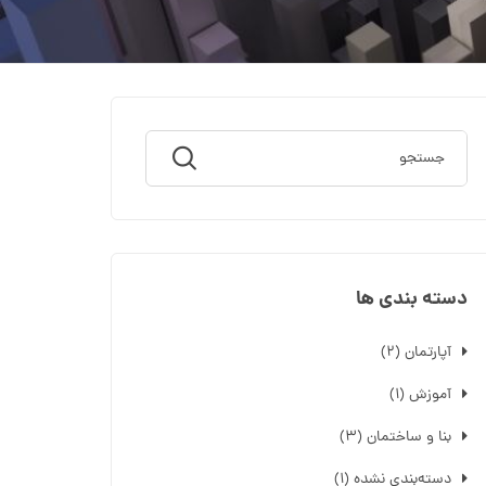
دسته بندی ها
آپارتمان
(۲)
آموزش
(۱)
بنا و ساختمان
(۳)
دسته‌بندی نشده
(۱)