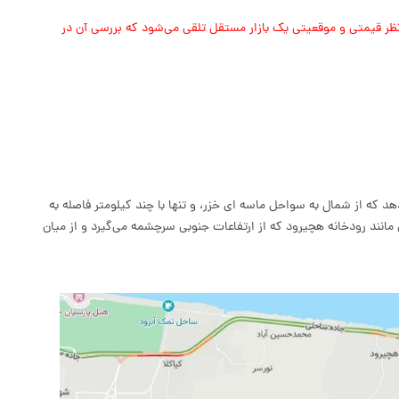
ز نظر قیمتی و موقعیتی یک بازار مستقل تلقی می‌شود که بررسی آن در
هد که از شمال به سواحل ماسه ای خزر، و تنها با چند کیلومتر فاصله به
انند رودخانه هچیرود که از ارتفاعات جنوبی سرچشمه می‌گیرد و از میان