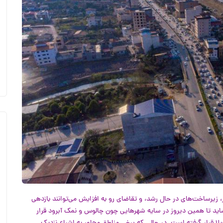
ر، زیرساخت‌های در حال رشد، و تقاضای رو به افزایش می‌توانند بازدهی
شاید تا همین دیروز در سایه شهرهایی چون چالوس و نمک آبرود قرار