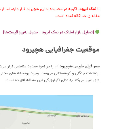
!!
نمک آبرود
، اگرچه در محدوده اداری هچیرود قرار دارد، اما ا
مقاله‌ای جداگانه آمده است.
[
تحلیل بازار املاک در نمک آبرود + جدول به‌روز قیمت‌ها
]
موقعیت جغرافیایی هچیرود
جغرافیای طبیعی هچیرود
آن را در زمره معدود مناطقی قرار می‌د
ارتفاعات جنگلی و کوهستانی می‌رسد. وجود رودخانه های محلی م
شهر عبور می‌کند به غنای اکولوژیکی این منطقه افزوده است.