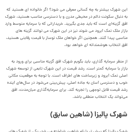
این شهرک بیشتر به چه کسانی معرفی می شود؟ اگر خانواده ای هستید که
به دنبال سکونت دائم در محیطی مدرن و با دسترسی مناسب هستید، شهرک
افق گزینه‌ای است که باید جدی بگیرید. خریدارانی که با سرمایه متوسط وارد
بازار ملک نمک آبرود می شوند نیز در این شهرک می توانند گزینه های
مناسبی پیدا کنند. همچنین اگر خواهان ملک نوساز با قیمت رقابتی هستید،
افق انتخاب هوشمندانه ای خواهد بود.
از منظر سرمایه گذاری، باید بگویم شهرک افق گزینه مناسبی برای ورود به
بازار با سرمایه کمتر است. رشد قیمت در این شهرک تابعی از توسعه شهرک
اصلی نمک آبرود و زیرساخت های اطراف است. با توجه به موقعیت مکانی
خوب و دسترسی آسان به جاده اصلی، پیش‌بینی می‌شود در سال‌های آینده
رشد قیمت قابل توجهی را تجربه کند. برای سرمایه‌گذاری میان‌مدت، افق
می‌تواند یک انتخاب منطقی باشد.
شهرک پالیزا (شاهین سابق)
شهرک پالیزا که پیش تر با نام شاهین شناخته می شد، یکی از شهرک های