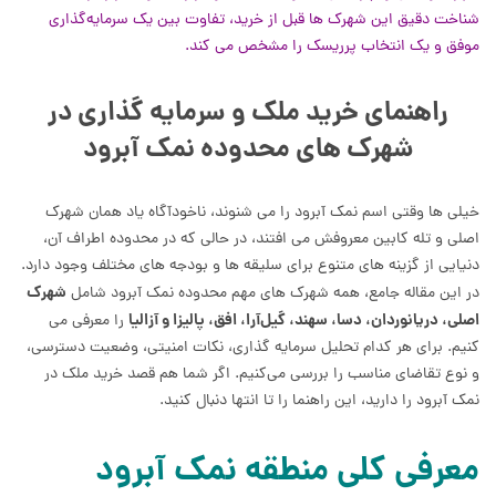
شناخت دقیق این شهرک ها قبل از خرید، تفاوت بین یک سرمایه‌گذاری
موفق و یک انتخاب پرریسک را مشخص می کند.
راهنمای خرید ملک و سرمایه گذاری در
شهرک های محدوده نمک آبرود
خیلی ها وقتی اسم نمک آبرود را می شنوند، ناخودآگاه یاد همان شهرک
اصلی و تله کابین معروفش می افتند، در حالی که در محدوده اطراف آن،
دنیایی از گزینه های متنوع برای سلیقه ها و بودجه های مختلف وجود دارد.
شهرک
در این مقاله جامع، همه شهرک های مهم محدوده نمک آبرود شامل
اصلی، دریانوردان، دسا، سهند، گیل‌آرا، افق، پالیزا و آزالیا
را معرفی می
کنیم. برای هر کدام تحلیل سرمایه گذاری، نکات امنیتی، وضعیت دسترسی،
و نوع تقاضای مناسب را بررسی می‌کنیم. اگر شما هم قصد خرید ملک در
نمک آبرود را دارید، این راهنما را تا انتها دنبال کنید.
معرفی کلی منطقه نمک آبرود