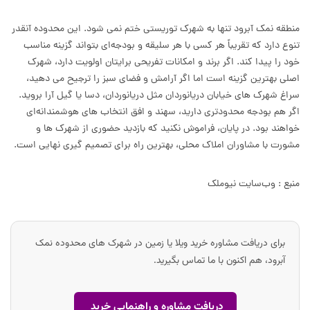
منطقه نمک آبرود تنها به شهرک توریستی ختم نمی شود. این محدوده آنقدر
تنوع دارد که تقریباً هر کسی با هر سلیقه و بودجه‌ای بتواند گزینه مناسب
خود را پیدا کند. اگر برند و امکانات تفریحی برایتان اولویت دارد، شهرک
اصلی بهترین گزینه است اما اگر آرامش و فضای سبز را ترجیح می دهید،
سراغ شهرک های خیابان دریانوردان مثل دریانوردان، دسا یا گیل آرا بروید.
اگر هم بودجه محدودتری دارید، سهند و افق انتخاب های هوشمندانه‌ای
خواهند بود. در پایان، فراموش نکنید که بازدید حضوری از شهرک ها و
مشورت با مشاوران املاک محلی، بهترین راه برای تصمیم گیری نهایی است.
منبع :
وب‌سایت نیوملک
برای دریافت مشاوره خرید ویلا یا زمین در شهرک های محدوده نمک
آبرود، هم اکنون با ما تماس بگیرید.
دریافت مشاوره و راهنمایی خرید