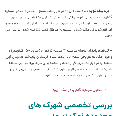
برندینگ قوی:
–
نام «نمک آبرود» در بازار ملک شمال، یک برند معتبر سرمایه
گذاری محسوب می شود. وقتی شما ملکی در این منطقه می خرید، خریدار
بعدی به راحتی آن را می پذیرد چون نام نمک آبرود برایش آشناست و همین
امر نقدشوندگی ملک شما را نسبت به مناطق کمتر شناخته شده افزایش می
دهد.
تقاضای پایدار:
–
فاصله مناسب ۳ ساعته تا تهران (حدود ۱۵۰ کیلومتر) و
وجود امکانات تفریحی سطح بالا، باعث شده خریداران پایتخت همچنان این
منطقه را در اولویت خرید قرار دهند و تقاضا برای خرید ویلا در این منطقه
همیشه زنده است. جاده چالوس هرچند شلوغ، اما همچنان محبوب ترین
مسیر برای سفرهای آخر هفته محسوب می شود.
تحلیل سرمایه گذاری در نمک آبرود
بررسی تخصصی شهرک های