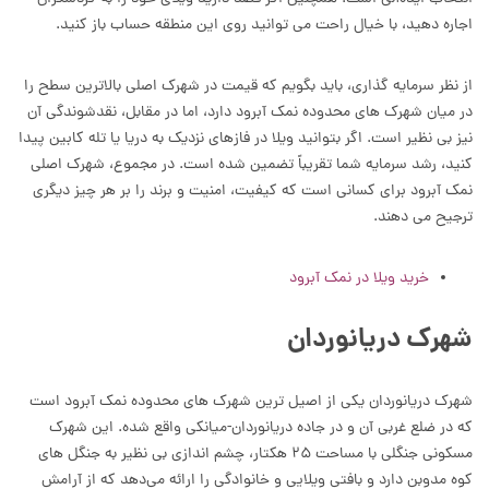
اجاره دهید، با خیال راحت می توانید روی این منطقه حساب باز کنید.
از نظر سرمایه گذاری، باید بگویم که قیمت در شهرک اصلی بالاترین سطح را
در میان شهرک های محدوده نمک آبرود دارد، اما در مقابل، نقدشوندگی آن
نیز بی نظیر است. اگر بتوانید ویلا در فازهای نزدیک به دریا یا تله کابین پیدا
کنید، رشد سرمایه شما تقریباً تضمین شده است. در مجموع، شهرک اصلی
نمک آبرود برای کسانی است که کیفیت، امنیت و برند را بر هر چیز دیگری
ترجیح می دهند.
خرید ویلا در نمک آبرود
شهرک دریانوردان
شهرک دریانوردان یکی از اصیل ترین شهرک های محدوده نمک آبرود است
که در ضلع غربی آن و در جاده دریانوردان-میانکی واقع شده. این شهرک
مسکونی جنگلی با مساحت ۲۵ هکتار، چشم اندازی بی‌ نظیر به جنگل‌ های
کوه مدوبن دارد و بافتی ویلایی و خانوادگی را ارائه می‌دهد که از آرامش