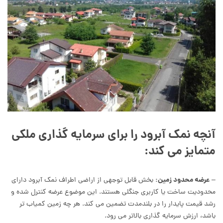
آنچه نمک آبرود را برای سرمایه گذاری ملکی
متمایز می کند:
عرضه محدود زمین:
–
بخش قابل توجهی از اراضی اطراف نمک آبرود دارای
محدودیت ساخت یا کاربری جنگلی هستند. این موضوع عرضه کنترل شده و
رشد قیمت پایدار را در بلندمدت تضمین می کند. هر چه زمین کمیاب تر
باشد، ارزش سرمایه گذاری بالاتر می رود.