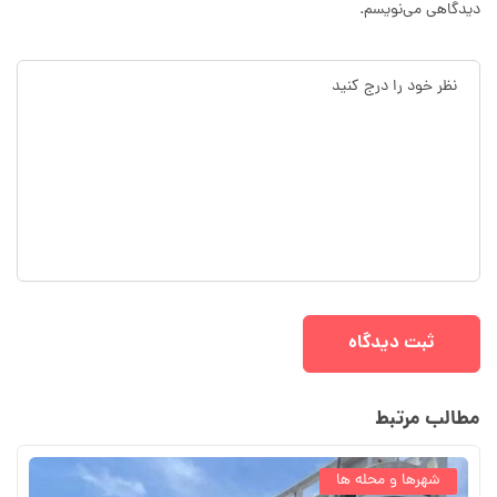
دیدگاهی می‌نویسم.
مطالب مرتبط
شهرها و محله ها