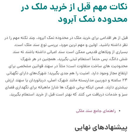
نکات مهم قبل از خرید ملک در
محدوده نمک آبرود
قبل از هر اقدامی برای خرید ملک در محدوده نمک آبرود، چند نکته مهم را در
نظر داشته باشید. اولین و مهم ترین مورد، بررسی نوع سند ملک است.
بسیاری از ویلاهای قدیمی ممکن است سند اعیانی داشته باشند نه سند
شش دانگ، پس حتماً استعلام ثبتی بگیرید. همچنین در هر شهرک
محدودیت های ساخت متفاوت است؛ مثلاً در سهند قوانین مشخصی برای
ارتفاع مجاز وجود دارد. امنیت را هم جدی بگیرید؛ شهرک‌های دارای نگهبانی
۲۴ ساعته و دوربین مداربسته مانند شهرک اصلی، دریانوردان یا سهند ارزش
بیشتری دارند. ضمن اینکه برخی شهرک ها شارژ ماهیانه برای نگهداری فضای
سبز و خدمات دریافت می کنند که بهتر است قبل از خرید استعلام بگیرید.
راهنمای جامع سند ملکی
پیشنهادهای نهایی