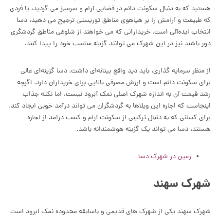
هستید که به دنبال سکونت دائم در فضایی آرام و سرسبز می گردید، یا فردی
که طبیعت و آرامش را بر هیاهوی مناطق توریستی ترجیح می دهید، دسا
انتخاب ایده‌آلی است. خریدارانی که می خواهند از شلوغی مناطق گردشگری
دور باشند نیز در این شهرک می توانند گزینه مناسب خود را پیدا کنند.
از منظر سرمایه گذاری، باید دید واقع بینانه‌ای داشت. دسا گزینه‌ای عالی
برای سکونت دائم است و ارزش مصرفی بالایی برای خریداران دارد. اگرچه
رشد قیمت آن به اندازه شهرک اصلی نمک آبرود نیست، اما نکته جذاب
اینجاست که اجاره این ویلاها به گردشگران می تواند درآمد خوبی ایجاد کند.
برای کسانی که به دنبال ترکیبی از سکونت آرام و کسب درآمد از اجاره
هستند، دسا می تواند یک گزینه هوشمندانه باشد.
زمین در شهرک دسا
شهرک سهند
شهرک سهند یکی از شهرک های قدیمی و باسابقه محدوده نمک آبرود است