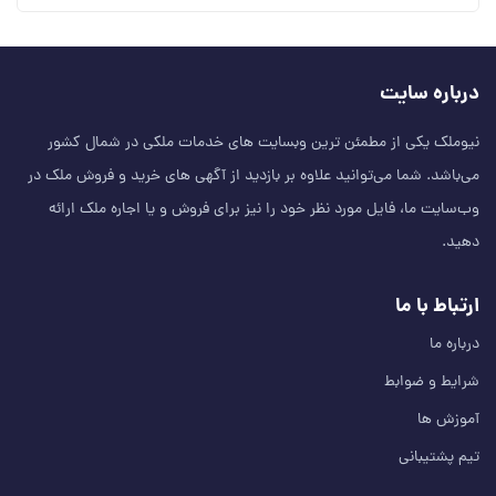
درباره سایت
نیوملک یکی از مطمئن‌ ترین وبسایت های خدمات ملکی در شمال کشور
می‌باشد. شما می‌توانید علاوه بر بازدید از آگهی های خرید و فروش ملک در
وب‌سایت ما، فایل مورد نظر خود را نیز برای فروش و یا اجاره ملک ارائه
دهید.
ارتباط با ما
درباره ما
شرایط و ضوابط
آموزش ها
تیم پشتیبانی