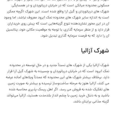
مسکونی محدوده میانکی است که در خیابان دریانوردان و در همسایگی
شهرک های دریانوردان و گیل آرا واقع شده است. این شهرک اگرچه ممکن
است به اندازه سایر شهرک های محدوده نمک آبرود معروف نباشد، اما وجود
آن در این محور نشان‌دهنده تنوع گزینه‌هایی است که پیش روی خریداران
قرار دارد و از منظر سرمایه گذاری، با توجه به موقعیت مکانی خود، پتانسیل
آن را دارد که به فرصت سرمایه گذاری تبدیل شود.
شهرک آزالیا
شهرک آزالیا یکی از شهرک های نسبتاً جدید و در حال توسعه در محدوده
نمک آبرود است که در خیابان دریانوردان و چسبیده به شهرک گیل آرا قرار
دارد. برخلاف بیشتر شهرک های این محدوده که عمدتاً ویلاهای آماده عرضه
می کنند، آزالیا هنوز به مرحله ساخت‌وساز نرسیده و بیشتر به صورت زمین
های تفکیک شده به فروش می رسد. اگر اهل ریسک پذیری محاسبه شده
باشید و به دنبال خرید زمین با چشم انداز بلندمدت هستید، آزالیا می‌تواند
گزینه جذابی برایتان باشد.