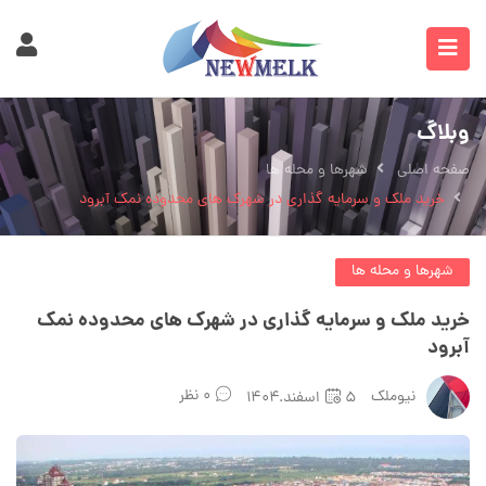
وبلاگ
صفحه اصلی
شهرها و محله ها
خرید ملک و سرمایه گذاری در شهرک های محدوده نمک آبرود
شهرها و محله ها
خرید ملک و سرمایه گذاری در شهرک های محدوده نمک
آبرود
۰ نظر
نیوملک
۵اسفند.۱۴۰۴