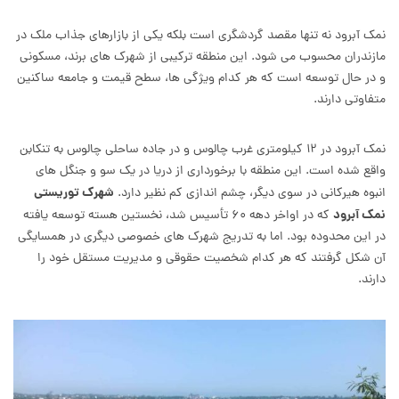
نمک آبرود
نه تنها مقصد گردشگری است بلکه یکی از بازارهای جذاب ملک در
مازندران محسوب می شود. این منطقه ترکیبی از شهرک های برند، مسکونی
و در حال توسعه است که هر کدام ویژگی ها، سطح قیمت و جامعه ساکنین
متفاوتی دارند.
نمک آبرود در ۱۲ کیلومتری غرب چالوس و در جاده ساحلی چالوس به تنکابن
واقع شده است. این منطقه با برخورداری از دریا در یک سو و جنگل های
شهرک توریستی
انبوه هیرکانی در سوی دیگر، چشم اندازی کم نظیر دارد.
نمک آبرود
که در اواخر دهه ۶۰ تأسیس شد، نخستین هسته توسعه یافته
در این محدوده بود. اما به تدریج شهرک های خصوصی دیگری در همسایگی
آن شکل گرفتند که هر کدام شخصیت حقوقی و مدیریت مستقل خود را
دارند.