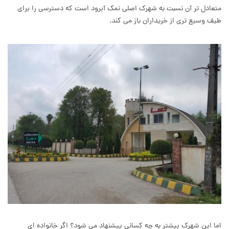
متعادل تر آن نسبت به شهرک اصلی نمک آبرود است که دسترسی را برای
طیف وسیع تری از خریداران باز می کند.
اما این شهرک بیشتر به چه کسانی پیشنهاد می شود؟ اگر خانواده ای