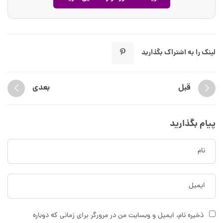
لینک را به اشتراک بگذارید
قبل
بعدی
پیام بگذارید
ذخیره نام، ایمیل و وبسایت من در مرورگر برای زمانی که دوباره