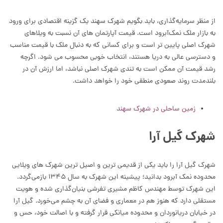
از منظر سرمایه‌گذاری، باید بگویم شهرک سهند یک گزینه اقتصادی برای ورود
به بازار ملک نمک‌آبرود است. قیمت آپارتمان های آن نسبت به ویلاهای
شهرک اصلی پایین تر است و برای کسانی که به دنبال ملک با قیمت مناسب
و دسترسی عالی به دریا هستند، انتخاب خوبی محسوب می شود. اگرچه
رشد قیمت آن ممکن است به تندی شهرک اصلی نباشد، اما ارزش آن در
بلندمدت روند صعودی منطقی خود را خواهد داشت.
زمین ساحلی در شهرک سهند
شهرک گیل آرا
شهرک گیل آرا را باید یکی از قدیمی ترین و اصیل ترین شهرک های ویلایی
محدوده نمک آبرود بدانید؛ پیشینه این شهرک به سال ۱۳۴۵ بازمی‌گردد.
این شهرک توسط مهندس کاظم مشیری تفرشی بنیان‌گذاری شده و هویت
مستقلی دارد که هنوز هم در معماری و فضای آن به چشم می‌خورد. گیل آرا
در خیابان دریانوردان و محدوده میانکی قرار گرفته و با اصالت خود، حس و