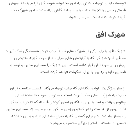
توسعه یابد و توجه بیشتری به این محدوده شود، گیل آرا می‌تواند جهش
قیمتی خوبی را تجربه کند. برای سرمایه گذاری بلندمدت، این شهرک یک
گزینه هوشمندانه محسوب می شود.
شهرک افق
شهرک افق را باید یکی از شهرک های نسبتاً جدیدتر در همسایگی نمک آبرود
معرفی کنم؛ شهرکی که با آپارتمان های میان متراژ خود، گزینه‌ متنوعی را
پیش روی خریداران قرار داده است. این شهرک با معماری مدرن و نوساز،
فضایی تازه و به روز را برای سکونت فراهم کرده است.
از نظر ویژگی‌ها، اولین نکته‌ای که جلب توجه می‌کند، قیمت مناسب تر آن
نسبت به شهرک اصلی نمک آبرود است. دسترسی خوب به جاده اصلی
چالوس، رفت و آمد را برای ساکنین آسان کرده و فاصله کم تا دریا و جنگل،
لذت بردن از طبیعت را در کمترین زمان ممکن میسر می‌سازد. معماری مدرن
و نوساز واحدها هم برای کسانی که به دنبال خانه ای تازه و بدون دغدغه
تعمیرات هستند، امتیاز بزرگی محسوب می‌شود.