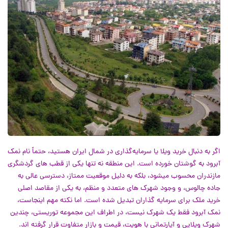
اگر به دنبال خرید ویلا یا سرمایه‌گذاری در شمال ایران هستید، حتماً نام نمک
آبرود به گوشتان خورده است. این منطقه نه تنها یکی از قطب های گردشگری
مازندران محسوب میشود، بلکه به دلیل موقعیت ممتاز، دسترسی عالی به
جاده چالوس، و وجود شهرک های متعدد و منظم، به یکی از مقاصد اصلی
خرید ملک برای سرمایه گذاران تبدیل شده است.
اما نکته مهم اینجاست،
نمک آبرود فقط یک شهرک نیست، در اطراف این مجموعه توریستی، چندین
شهرک ویلایی و آپارتمانی با هویت، قیمت و بازار متفاوت قرار گرفته اند.