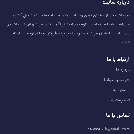
درباره سایت
نیوملک یکی از مطمئن‌ ترین وبسایت های خدمات ملکی در شمال کشور
می‌باشد. شما می‌توانید علاوه بر بازدید از آگهی های خرید و فروش ملک در
وب‌سایت ما، فایل مورد نظر خود را نیز برای فروش و یا اجاره ملک ارائه
دهید.
ارتباط با ما
درباره ما
شرایط و ضوابط
آموزش ها
تیم پشتیبانی
تماس با ما
newmelk.ir@gmail.com