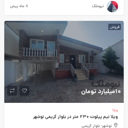
نیوملک
۸ ماه پیش
فروش
۱۰میلیارد
تومان
ویلا
ویلا نیم پیلوت ۲۳۰ متر در بلوار کریمی نوشهر
نوشهر- بلوار کریمی