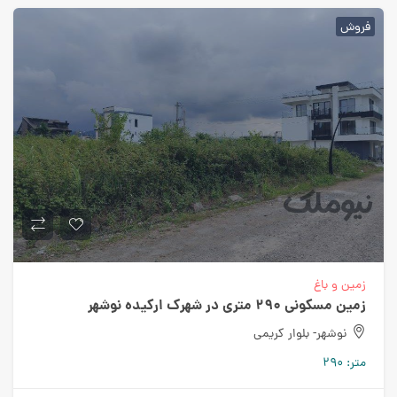
فروش
زمین و باغ
زمین مسکونی ۲۹۰ متری در شهرک ارکیده نوشهر
نوشهر- بلوار کریمی
متر:
۲۹۰