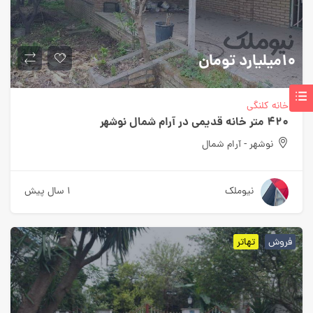
۱۰میلیارد
تومان
خانه کلنگی
۴۲۰ متر خانه قدیمی در آرام شمال نوشهر
نوشهر - آرام شمال
نیوملک
۱ سال پیش
فروش
تهاتر