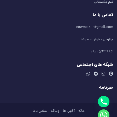
تیم پشتیبانی
تماس با ما
newmelk.ir@gmail.com
چالوس ، بلوار امام رضا
۰۹۰۲۵۹۱۲۹۹۴
شبکه های اجتماعی
خبرنامه
خانه
آگهی ها
وبلاگ
تماس باما