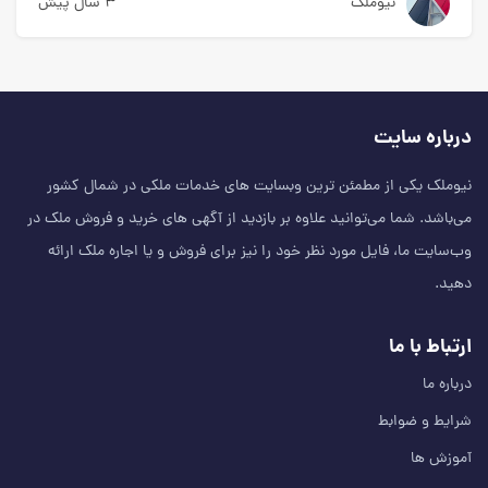
نیوملک
۳ سال پیش
درباره سایت
نیوملک یکی از مطمئن‌ ترین وبسایت های خدمات ملکی در شمال کشور
می‌باشد. شما می‌توانید علاوه بر بازدید از آگهی های خرید و فروش ملک در
وب‌سایت ما، فایل مورد نظر خود را نیز برای فروش و یا اجاره ملک ارائه
دهید.
ارتباط با ما
درباره ما
شرایط و ضوابط
آموزش ها