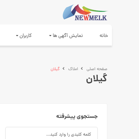
خانه
نمایش آگهی ها
کاربران
صفحه اصلی
املاک
گیلان
گیلان
جستجوی پیشرفته