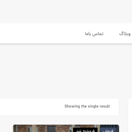
وبلاگ
تماس باما
Showing the single result
فروش
فروخته شد