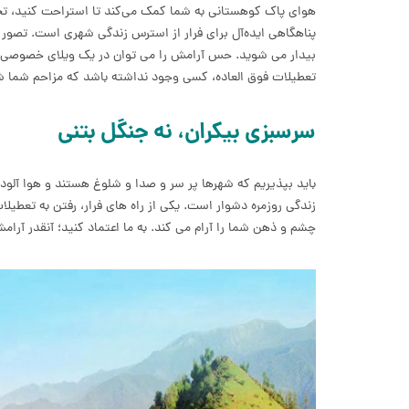
هوای پاک کوهستانی به شما کمک می‌کند تا استراحت کنید، تجدید 
پناهگاهی ایده‌آل برای فرار از استرس زندگی شهری است. تصور ک
بیدار می شوید. حس آرامش را می توان در یک ویلای خصوصی در 
تعطیلات فوق العاده، کسی وجود نداشته باشد که مزاحم شما شو
سرسبزی بیکران، نه جنگل بتنی
باید بپذیریم که شهرها پر سر و صدا و شلوغ هستند و هوا آلوده
زندگی روزمره دشوار است. یکی از راه های فرار، رفتن به تعط
چشم و ذهن شما را آرام می کند. به ما اعتماد کنید؛ آنقدر آ