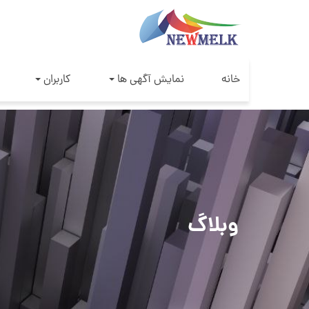
خانه
نمایش آگهی ها
کاربران
وبلاگ