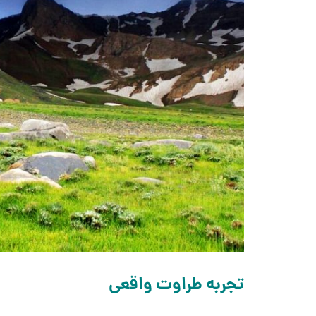
تجربه طراوت واقعی