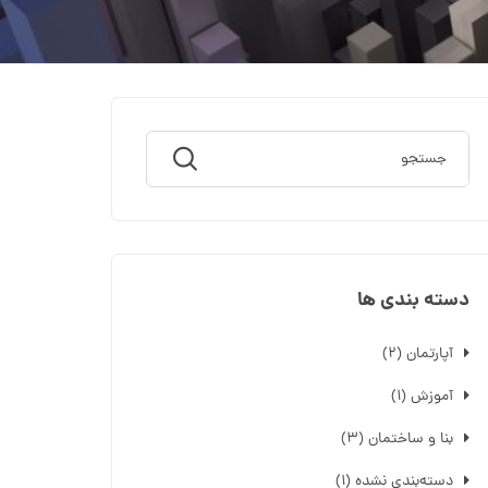
دسته بندی ها
آپارتمان
(۲)
آموزش
(۱)
بنا و ساختمان
(۳)
دسته‌بندی نشده
(۱)