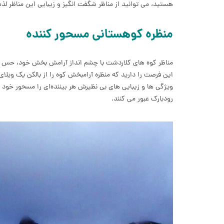
هستید، می توانید از مناظر شگفت انگیز و زیبایی این مناظر لذ
منظره کوهستانی مسحور کننده
مناظر کوه های کلاردشت با چشم انداز آرامش بخش خود، حس تازگ
این فرصت را دارید که منظره آرامبخش کوه را از بالکن یک ویلای 
ویژگی ها و زیبایی های بی نظیرش هر بیننده‌ای را مسحور خود 
رودبارک عبور می کنند.