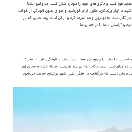
قوا کنید و باتری‌های خود را دوباره شارژ کنید. در واقع اینجا
نید با آواز پرندگان، طلوع آرام خورشید و هوای بدون آلودگی از خواب
کلاردشت به بهترین وجه تجربه کرد و از آن لذت برد، جایی که در
د و آرامش شما را بر هم بزند!
 است. اما حتی با وجود آن همه سر و صدا و آلودگی، فرار از شلوغی
یلات در کلاردشت است مکانی که توسط طبیعت احاطه شده و سبزی آن
رامش بخش است که بازگشت به جنگل بتنی شهر برایتان سخت می‌شود.