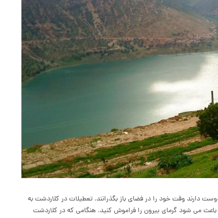
ت دارند وقت خود را در فضای باز بگذرانند. تعطیلات در کلاردشت به
باعث می شود گرمای بیرون را فراموش کنید. هنگامی که در کلاردشت