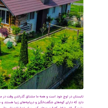
تابستان در اوج خود است و همه ما مشتاق گذراندن وقت در م
دارد که دارای کوه‌های شگفت‌انگیز و دریاچه‌های زیبا هستند و 