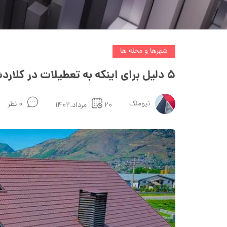
شهرها و محله ها
۵ دلیل برای اینکه به تعطیلات در کلاردشت نیاز دارید
نیوملک
۰ نظر
۲۰مرداد.۱۴۰۲