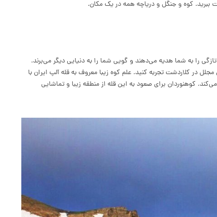
ت ببرید. کوه و جنگل و دریاچه همه در یک مکان.
ی را به شما هدیه می‌دهند و گویی شما را به دنیایی دیگر می‌برند.
مجلل در کلاردشت تجربه کنید. علم کوه زیبا معروف به قله آلپ ایران با
می‌کند.
کوهنوردان برای صعود به این قله از منطقه زیبا و تماشایی