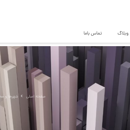
وبلاگ
تماس باما
صفحه اصلی
شهرها و محل