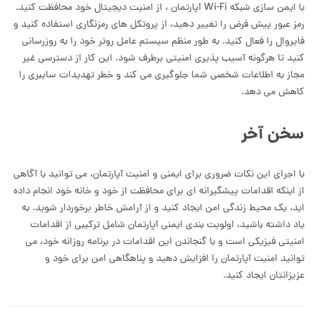
با ایمن سازی شبکه Wi-Fi آپارتمان ، از امنیت دیجیتال خود محافظت کنید.
رمز عبور پیش فرض را تغییر دهید، از پروتکل های رمزنگاری استفاده کنید و
فایروال را فعال کنید. به طور منظم سیستم عامل روتر خود را به روزرسانی
کنید تا هرگونه آسیب پذیری امنیتی برطرف شود. این کار از دسترسی غیر
مجاز به اطلاعات شخصی شما جلوگیری می کند و خطر تهدیدات سایبری را
کاهش می دهد.
سخن آخر
با اجرای این نکات ضروری برای ایمنی و امنیت آپارتمان، می توانید با آگاهی
از اینکه اقدامات پیشگیرانه ای برای محافظت از خود و خانه خود انجام داده
اید، یک محیط زندگی امن ایجاد کنید و از آرامش خاطر برخوردار شوید. به
یاد داشته باشید، اولویت بندی ایمنی آپارتمان شامل ترکیبی از اقدامات
امنیتی فیزیکی است و با گنجاندن این اقدامات در برنامه روزانه خود، می
توانید امنیت آپارتمان را افزایش دهید و پناهگاهی امن برای خود و
عزیزانتان ایجاد کنید.