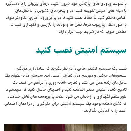
با تقویت ورودی های آپارتمان خود شروع کنید. درهای بیرونی را با دستگیره
یا میله های امنیتی تقویت کنید. در و پنجره‌های کشویی را با قفل‌های
اضافی محکم کنید یا حفاظ نصب کنید تا در برابر ورود اجباری مقاوم‌تر شوند.
به طور منظم چارچوب درها، قفل ها و لولاها را بازرسی و نگهداری کنید تا
مطمئن شوید که در شرایط بهینه قرار دارند.
سیستم امنیتی نصب کنید
نصب یک سیستم امنیتی جامع را در نظر بگیرید که شامل آژیر دزدگیر،
سنسورهای حرکتی و دوربین های نظارتی است. این سیستم ها به عنوان یک
عامل بازدارنده عمل می کنند و نظارت شبانه روزی را فراهم می کنند. یک
تامین کننده امنیتی معتبر انتخاب کنید و اطمینان حاصل کنید که سیستم به
طور منظم نگهداری و آزمایش می شود. علائم یا برچسب های قابل مشاهده
که نشان دهنده وجود یک سیستم امنیتی برای جلوگیری از مزاحمان احتمالی
است را به نمایش بگذارید.