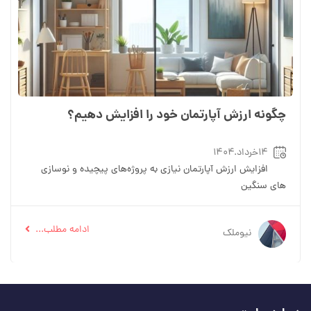
چگونه ارزش آپارتمان خود را افزایش دهیم؟
۱۴خرداد.۱۴۰۴
افزایش ارزش آپارتمان نیازی به پروژه‌های پیچیده و نوسازی
های سنگین
ادامه مطلب...
نیوملک