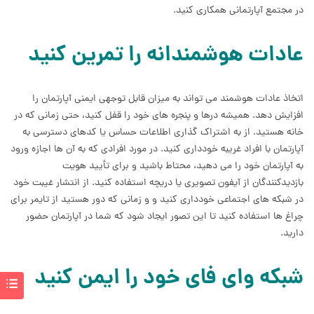
در مجتمع آپارتمانی همکاری کنید.
عادات هوشمندانه را تمرین کنید
اتخاذ عادات هوشمند می تواند به میزان قابل توجهی ایمنی آپارتمان را
افزایش دهد. همیشه درها و پنجره های خود را قفل کنید، حتی زمانی که در
خانه هستید. از به اشتراک گذاری اطلاعات حساس یا کدهای دسترسی به
آپارتمان با افراد غریبه خودداری کنید. در مورد افرادی که به آن ها اجازه ورود
به آپارتمان خود را می دهید، محتاط باشید و برای تأیید هویت
بازدیدکنندگان از آیفون تصویری یا دریچه استفاده کنید. از انتشار غیبت خود
در شبکه های اجتماعی خودداری کنید و و زمانی که دور هستید از تایمر برای
چراغ ها استفاده کنید تا این تصور ایجاد شود که شما در آپارتمان حضور
دارید.
شبکه وای فای خود را ایمن کنید