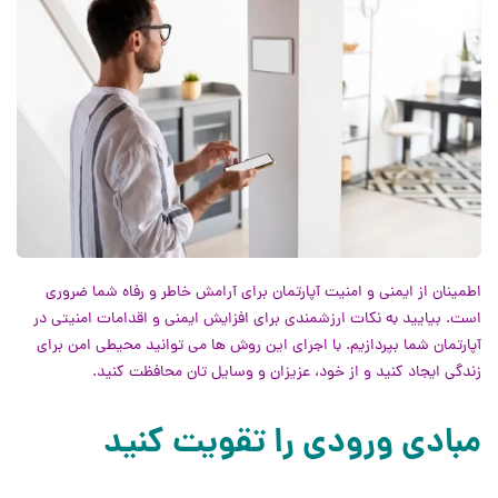
اطمینان از ایمنی و امنیت آپارتمان برای آرامش خاطر و رفاه شما ضروری
است. بیایید به نکات ارزشمندی برای افزایش ایمنی و اقدامات امنیتی در
آپارتمان شما بپردازیم. با اجرای این روش ها می توانید محیطی امن برای
زندگی ایجاد کنید و از خود، عزیزان و وسایل تان محافظت کنید.
مبادی ورودی را تقویت کنید