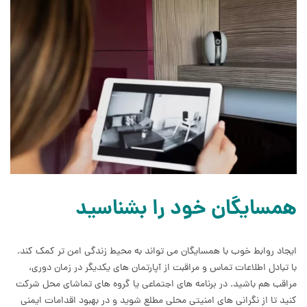
همسایگان خود را بشناسید
ایجاد روابط خوب با همسایگان می تواند به محیط زندگی امن تر کمک کند.
با تبادل اطلاعات تماس و مراقبت از آپارتمان های یکدیگر در زمان دوری،
مراقب هم باشید. در برنامه های اجتماعی یا گروه های تماشای محل شرکت
کنید تا از نگرانی های امنیتی محلی مطلع شوید و در بهبود اقدامات ایمنی