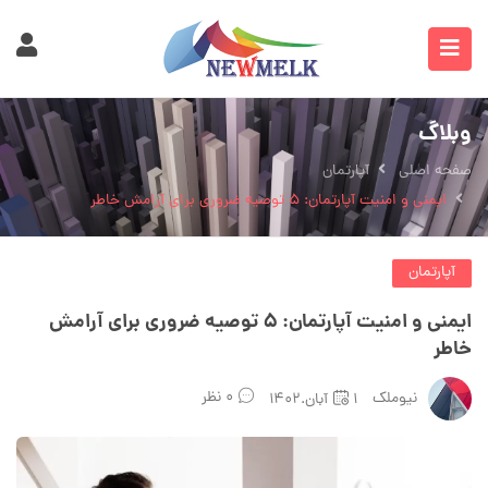
وبلاگ
صفحه اصلی
آپارتمان
ایمنی و امنیت آپارتمان: ۵ توصیه ضروری برای آرامش خاطر
آپارتمان
ایمنی و امنیت آپارتمان: ۵ توصیه ضروری برای آرامش
خاطر
۰ نظر
نیوملک
۱آبان.۱۴۰۲