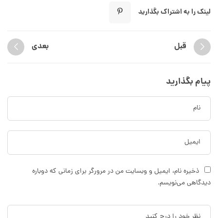
لینک را به اشتراک بگذارید
قبل
بعدی
پیام بگذارید
ذخیره نام، ایمیل و وبسایت من در مرورگر برای زمانی که دوباره
دیدگاهی می‌نویسم.