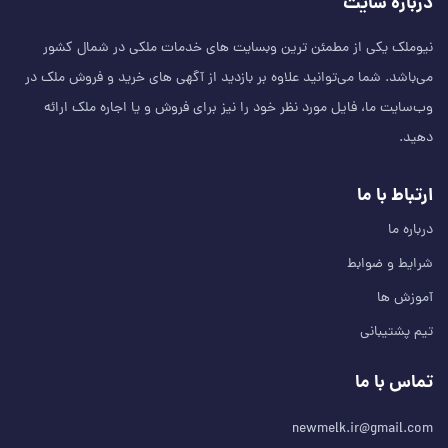
درباره سایت
نیوملک یکی از مطمئن‌ ترین وبسایت های خدمات ملکی در شمال کشور
می‌باشد. شما می‌توانید علاوه بر بازدید از آگهی های خرید و فروش ملک در
وب‌سایت ما، فایل مورد نظر خود را نیز برای فروش و یا اجاره ملک ارائه
دهید.
ارتباط با ما
درباره ما
شرایط و ضوابط
آموزش ها
تیم پشتیبانی
تماس با ما
newmelk.ir@gmail.com