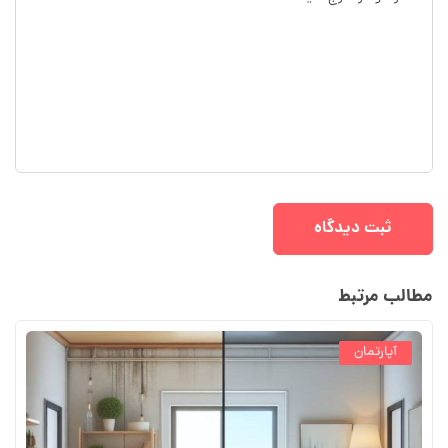
مطالب مرتبط
آپارتمان